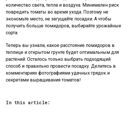
количество света, тепла и воздуха. Минимален риск
повредить томаты во время ухода. Поэтому не
экономьте место, не загущайте посадки. А чтобы
получить больше помидоров, выбирайте урожайные
сорта.
Теперь вы узнали, какое расстояние помидоров в
теплице и открытом грунте будет оптимальным для
растений. Осталось только выбрать подходящий
способ и правильно провести посадку. Делитесь в
комментариях фотографиями удачных грядок и
секретами выращивания томатов!
In this article: