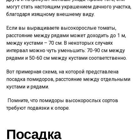
могут стать настоящим украшением дачного участка,
благодаря изящному внешнему виду.
Если вы выращиваете высокорослые томаты,
расстояние между рядами может доходить до 1 м,
между кустами – 70 см. В некоторых случаях
интервал можно чуть уменьшить: 70-90 см между
рядами и 50-60 см между кустами соответственно.
Вот примерная схема, на которой представлена
посадка помидоров, расстояние между отдельными
кустами и рядами.
Помните, что помидоры высокорослых сортов
требуют подвязки к опоре.
Посадка