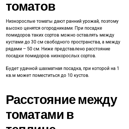
томатов
Низкорослые томаты дают ранний урожай, поэтому
высоко ценятся огородниками. При посадке
помидоров таких сортов можно оставлять между
кустами до 30 см свободного пространства, а между
рядами – 50 см. Ниже представлено расстояние
посадки помидоров низкорослых сортов.
Будет удачной шахматная посадка, при которой на 1
кв.м может поместиться до 10 кустов.
Расстояние между
томатами в
теплице