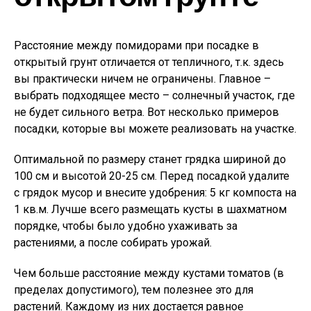
Расстояние между помидорами при посадке в
открытый грунт отличается от тепличного, т.к. здесь
вы практически ничем не ограничены. Главное –
выбрать подходящее место – солнечный участок, где
не будет сильного ветра. Вот несколько примеров
посадки, которые вы можете реализовать на участке.
Оптимальной по размеру станет грядка шириной до
100 см и высотой 20-25 см. Перед посадкой удалите
с грядок мусор и внесите удобрения: 5 кг компоста на
1 кв.м. Лучше всего размещать кусты в шахматном
порядке, чтобы было удобно ухаживать за
растениями, а после собирать урожай.
Чем больше расстояние между кустами томатов (в
пределах допустимого), тем полезнее это для
растений. Каждому из них достается равное