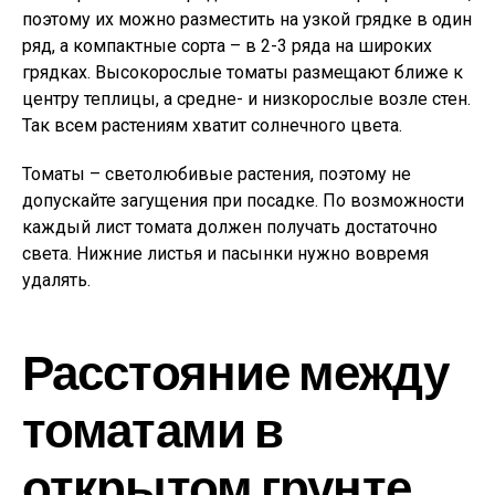
поэтому их можно разместить на узкой грядке в один
ряд, а компактные сорта – в 2-3 ряда на широких
грядках. Высокорослые томаты размещают ближе к
центру теплицы, а средне- и низкорослые возле стен.
Так всем растениям хватит солнечного цвета.
Томаты – светолюбивые растения, поэтому не
допускайте загущения при посадке. По возможности
каждый лист томата должен получать достаточно
света. Нижние листья и пасынки нужно вовремя
удалять.
Расстояние между
томатами в
открытом грунте