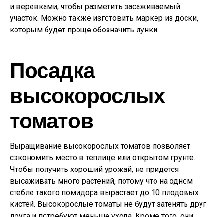
и веревками, чтобы разметить засаживаемый
участок. Можно также изготовить маркер из доски,
которым будет проще обозначить лунки.
Посадка
высокорослых
томатов
Выращивание высокорослых томатов позволяет
сэкономить место в теплице или открытом грунте.
Чтобы получить хороший урожай, не придется
высаживать много растений, потому что на одном
стебле такого помидора вырастает до 10 плодовых
кистей. Высокорослые томаты не будут затенять друг
друга и потребуют меньше ухода. Кроме того, они