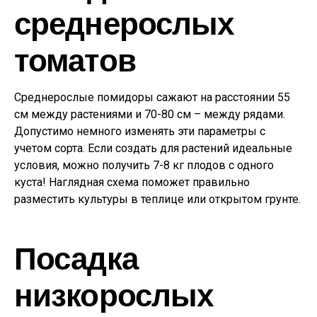
среднерослых
томатов
Среднерослые помидоры сажают на расстоянии 55
см между растениями и 70-80 см – между рядами.
Допустимо немного изменять эти параметры с
учетом сорта. Если создать для растений идеальные
условия, можно получить 7-8 кг плодов с одного
куста! Наглядная схема поможет правильно
разместить культуры в теплице или открытом грунте.
Посадка
низкорослых