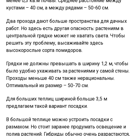
менее 0,3 кв.м почвы. Среднее расстояние между
кустами – 40 см, а между рядами – 50-60 см.
Два прохода дают больше пространства для дачных
работ. Но здесь есть другая опасность: растениям в
центральной грядке может не хватать света. Чтобы
решить эту проблему, высаживайте здесь
высокорослые сорта помидоров.
Грядки не должны превышать в ширину 1,2 м, чтобы
было удобно ухаживать за растениями у самой стены.
Проходы меньше 40 см также нерациональны.
Оптимальный их размер – 50-70 см.
Для больших теплиц шириной больше 3,5 м
предлагаем такой вариант посадки.
В большой теплице можно устроить посадки с
размахом. Но стоит заранее продумать освещение и
полив растений. Гибриды обычно очень разрастаются,