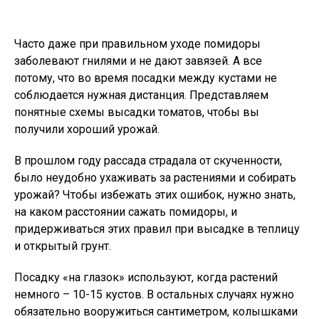
Часто даже при правильном уходе помидоры
заболевают гнилями и не дают завязей. А все
потому, что во время посадки между кустами не
соблюдается нужная дистанция. Представляем
понятные схемы высадки томатов, чтобы вы
получили хороший урожай.
В прошлом году рассада страдала от скученности,
было неудобно ухаживать за растениями и собирать
урожай? Чтобы избежать этих ошибок, нужно знать,
на каком расстоянии сажать помидоры, и
придерживаться этих правил при высадке в теплицу
и открытый грунт.
Посадку «на глазок» используют, когда растений
немного – 10-15 кустов. В остальных случаях нужно
обязательно вооружиться сантиметром, колышками