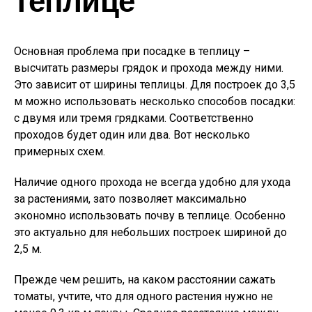
Основная проблема при посадке в теплицу –
высчитать размеры грядок и прохода между ними.
Это зависит от ширины теплицы. Для построек до 3,5
м можно использовать несколько способов посадки:
с двумя или тремя грядками. Соответственно
проходов будет один или два. Вот несколько
примерных схем.
Наличие одного прохода не всегда удобно для ухода
за растениями, зато позволяет максимально
экономно использовать почву в теплице. Особенно
это актуально для небольших построек шириной до
2,5 м.
Прежде чем решить, на каком расстоянии сажать
томаты, учтите, что для одного растения нужно не