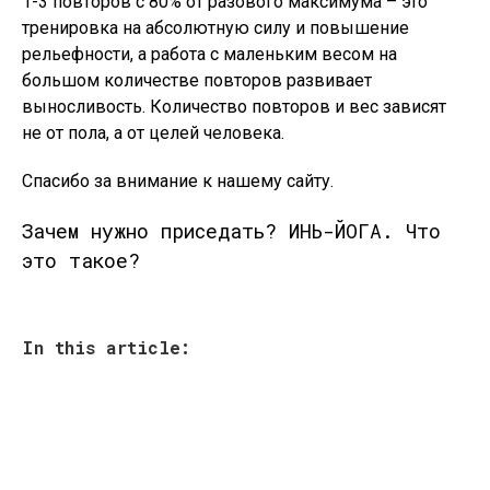
1-3 повторов с 80% от разового максимума – это
тренировка на абсолютную силу и повышение
рельефности, а работа с маленьким весом на
большом количестве повторов развивает
выносливость. Количество повторов и вес зависят
не от пола, а от целей человека.
Спасибо за внимание к нашему сайту.
Зачем нужно приседать? ИНЬ-ЙОГА. Что
это такое?
In this article: