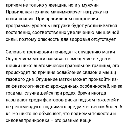
причем не только у женщин, но и у мужчин.
Правильная техника минимизирует нагрузку на
позвоночник. При правильном построении
программы уровень нагрузки будет увеличиваться
постепенно, соответственно увеличению мышечной
силы, поэтому опасность для здоровья отсутствует.
Силовые тренировки приводят к опущению матки
Опущением матки называют смещение ее дна и
шейки ниже анатомически правильной границы, это
происходит по причине ослабления связок и мышц
тазового дна. Опущение матки может произойти из-
за физиологических врожденных особенностей, из-за
травмы, случившейся при родах. Врачи иногда
называют среди факторов риска подъем тяжестей и
не рекомендуют поднимать предметы весом более 5
кг. Но никто не объясняет, что подъемы тяжестей и
силовая тренировка – это разные вещи.