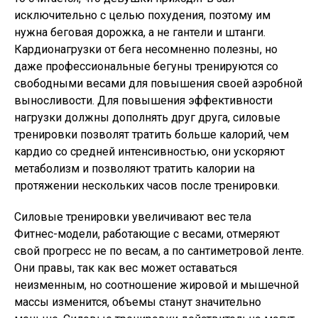
исключительно с целью похудения, поэтому им
нужна беговая дорожка, а не гантели и штанги.
Кардионагрузки от бега несомненно полезны, но
даже профессиональные бегуны тренируются со
свободными весами для повышения своей аэробной
выносливости. Для повышения эффективности
нагрузки должны дополнять друг друга, силовые
тренировки позволят тратить больше калорий, чем
кардио со средней интенсивностью, они ускоряют
метаболизм и позволяют тратить калории на
протяжении нескольких часов после тренировки.
Силовые тренировки увеличивают вес тела
Фитнес-модели, работающие с весами, отмеряют
свой прогресс не по весам, а по сантиметровой ленте.
Они правы, так как вес может оставаться
неизменным, но соотношение жировой и мышечной
массы изменится, объемы станут значительно