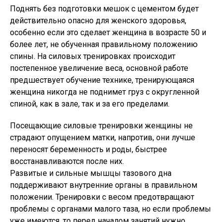
Поднять без подготовки мешок с цементом будет
действительно опасно для женского здоровья,
особенно если это сделает женщина в возрасте 50 и
более лет, не обученная правильному положению
спины. На силовых тренировках происходит
постепенное увеличение веса, основной работе
предшествует обучение технике, тренирующаяся
женщина никогда не поднимет груз с округленной
спиной, как в зале, так и за его пределами.
Посещающие силовые тренировки женщины не
страдают опущением матки, напротив, они лучше
переносят беременность и роды, быстрее
восстанавливаются после них.
Развитые и сильные мышцы тазового дна
поддерживают внутренние органы в правильном
положении. Тренировки с весом предотвращают
проблемы с органами малого таза, но если проблемы
уже имеются, то перед началом занятий нужно