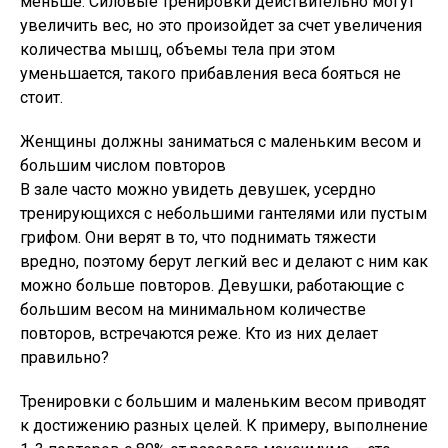
меньше. Силовые тренировки действительно могут
увеличить вес, но это произойдет за счет увеличения
количества мышц, объемы тела при этом
уменьшается, такого прибавления веса бояться не
стоит.
Женщины должны заниматься с маленьким весом и
большим числом повторов
В зале часто можно увидеть девушек, усердно
тренирующихся с небольшими гантелями или пустым
грифом. Они верят в то, что поднимать тяжести
вредно, поэтому берут легкий вес и делают с ним как
можно больше повторов. Девушки, работающие с
большим весом на минимальном количестве
повторов, встречаются реже. Кто из них делает
правильно?
Тренировки с большим и маленьким весом приводят
к достижению разных целей. К примеру, выполнение