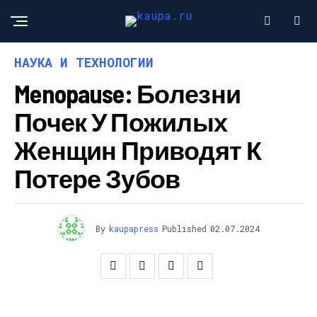
НАУКА И ТЕХНОЛОГИИ
Menopause: Болезни
Почек У Пожилых
Женщин Приводят К
Потере Зубов
By
kaupapress
Published
02.07.2024