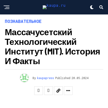
ПОЗНАВАТЕЛЬНОЕ
Массачусетский
Технологический
Институт (MIT). История
И Факты
By
kaupapress
Published
20.05.2024