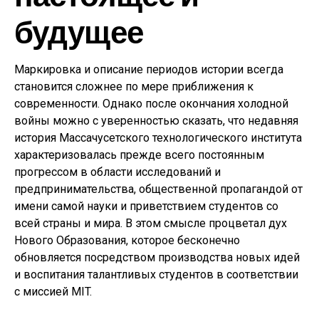
будущее
Маркировка и описание периодов истории всегда
становится сложнее по мере приближения к
современности. Однако после окончания холодной
войны можно с уверенностью сказать, что недавняя
история Массачусетского технологического института
характеризовалась прежде всего постоянным
прогрессом в области исследований и
предпринимательства, общественной пропагандой от
имени самой науки и приветствием студентов со
всей страны и мира. В этом смысле процветал дух
Нового Образования, которое бесконечно
обновляется посредством производства новых идей
и воспитания талантливых студентов в соответствии
с миссией MIT.