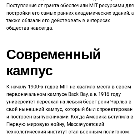
Поступления от гранта обеспечили MIT ресурсами для
постройки его самых ранних академических зданий, а
также обязали его действовать в интересах
общества навсегда.
Современный
кампус
К началу 1900-х годов MIT не хватило места в своем
первоначальном кампусе Back Bay, а в 1916 году
университет переехал на левый берег реки Чарльз в
свой нынешний кампус, который был спроектирован
и построен выпускниками. Когда Америка вступила в
Первую мировую войну, Массачусетский
технологический институт стал военным полигоном.