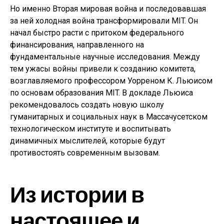
Но именно Вторая мировая война и последовавшая
за ней холодная война трансформировали MIT. Он
начал быстро расти с притоком федерального
финансирования, направленного на
фундаментальные научные исследования. Между
тем ужасы войны привели к созданию комитета,
возглавляемого профессором Уорреном К. Льюисом
по основам образования MIT. В докладе Льюиса
рекомендовалось создать новую школу
гуманитарных и социальных наук в Массачусетском
технологическом институте и воспитывать
динамичных мыслителей, которые будут
противостоять современным вызовам.
Из истории в
настоящее и