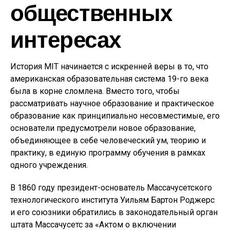
общественных
интересах
История MIT начинается с искренней веры в то, что
американская образовательная система 19-го века
была в корне сломлена. Вместо того, чтобы
рассматривать научное образование и практическое
образование как принципиально несовместимые, его
основатели предусмотрели новое образование,
объединяющее в себе человеческий ум, теорию и
практику, в единую программу обучения в рамках
одного учреждения.
В 1860 году президент-основатель Массачусетского
технологического института Уильям Бартон Роджерс
и его союзники обратились в законодательный орган
штата Массачусетс за «Актом о включении