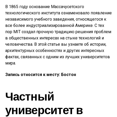
В 1865 году основание Массачусетского
технологического института ознаменовало появление
независимого учебного заведения, относящегося к
все более индустриализированной Америке. С тех
пор MIT создал прочную традицию решения проблем
в общественных интересах на стыке технологий и
человечества. В этой статье вы узнаете об истории,
архитектурных особенностях и других интересных
фактах, связанных с одним из лучших университетов
мира.
Запись относится к месту: Бостон
Частный
университет в