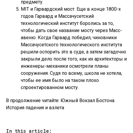
предмету.
MIT и Гарвардский мост.
Еще в конце 1800-х
годов Гарвард и Массачусетский
технологический институт боролись за то,
чтобы дать свое название мосту через Масс-
авеню. Когда Гарвард победил, чиновники
Массачусетского технологического института
решили оспорить это в суде, а затем загадочно
закрыли дело после того, как их архитекторы и
инженеры-механики осмотрели планы
сооружения. Судя по всему, школа не хотела,
чтобы ее имя было на таком плохо
спроектированном мосту.
В продолжение читайте: Южный Вокзал Бостона.
История падения и взлета
In this article: