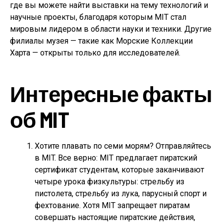
где вы можете найти выставки на тему технологий и
научные проекты, благодаря которым MIT стал
мировым лидером в области науки и техники. Другие
филиалы музея — такие как Морские Коллекции
Харта — открыты только для исследователей.
Интересные факты
об MIT
Хотите плавать по семи морям?
Отправляйтесь
в MIT. Все верно: MIT предлагает пиратский
сертификат студентам, которые заканчивают
четыре урока физкультуры: стрельбу из
пистолета, стрельбу из лука, парусный спорт и
фехтование. Хотя MIT запрещает пиратам
совершать настоящие пиратские действия,