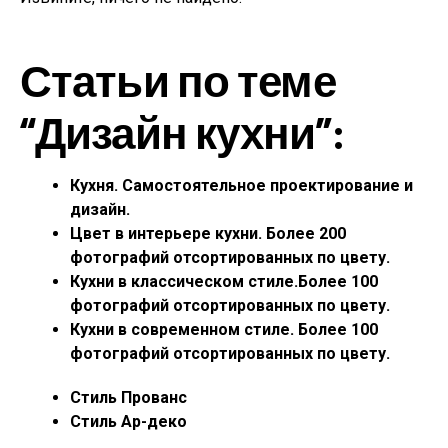
Статьи по теме
“Дизайн кухни”:
Кухня. Самостоятельное проектирование и
дизайн.
Цвет в интерьере кухни. Более 200
фотографий
отсортированных по цвету.
Кухни в классическом стиле.Более 100
фотографий отсортированных по цвету.
Кухни в современном стиле. Более 100
фотографий отсортированных по цвету.
Стиль Прованс
Стиль Ар-деко