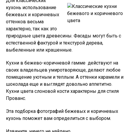
Для классических
кухонь использование
бежевых и коричневых
оттенков весьма
характерно, так как это
природные цвета древесины. Фасады могут быть с
естественной фактурой и текстурой дерева,
выбеленные или крашенные.
Кухни в бежево-коричневой гамме действуют на
своих владельцев умиротворяюще, делают любое
помещение уютным и теплым. А оттенки карамели и
шоколада еще и выглядят довольно аппетитно.
Кухни цвета слоновой кости характерны для стиля
Прованс.
Эта подборка фотографий бежевых и коричневых
кухонь поможет вам определиться с выбором.
Извините, ничего не найдено.