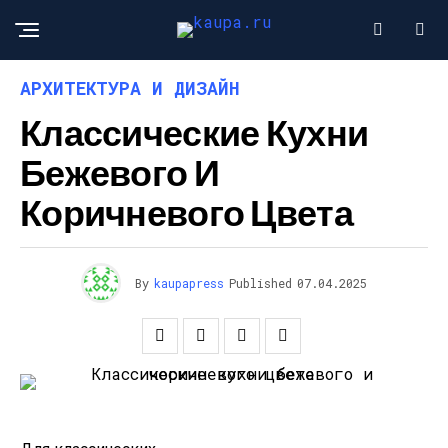
АРХИТЕКТУРА И ДИЗАЙН
Классические Кухни
Бежевого И
Коричневого Цвета
By
kaupapress
Published
07.04.2025