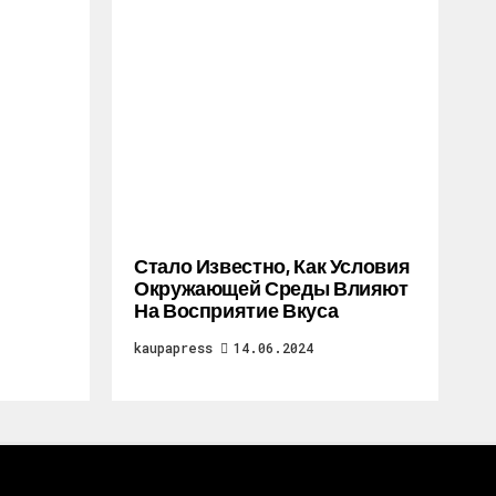
Стало Известно, Как Условия
Окружающей Среды Влияют
На Восприятие Вкуса
kaupapress
14.06.2024