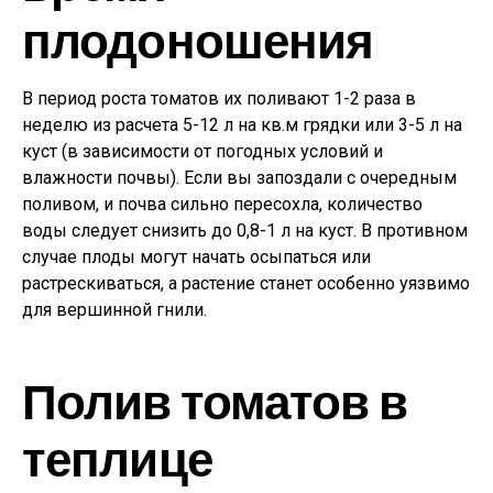
плодоношения
В период роста томатов их поливают 1-2 раза в
неделю из расчета 5-12 л на кв.м грядки или 3-5 л на
куст (в зависимости от погодных условий и
влажности почвы). Если вы запоздали с очередным
поливом, и почва сильно пересохла, количество
воды следует снизить до 0,8-1 л на куст. В противном
случае плоды могут начать осыпаться или
растрескиваться, а растение станет особенно уязвимо
для вершинной гнили.
Полив томатов в
теплице