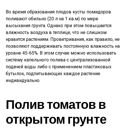
Во время образования плодов кусты помидоров
поливают обильно (20 л на 1 кв.м) по мере
высыхания грунта. Однако при этом повышается
влажность воздуха в теплице, что не слишком
нравится растениям. Проветривания, как правило, не
позволяют поддерживать постоянную влажность на
уровне 45-65%. В этом случае можно использовать
систему капельного полива с централизованной
подачей воды либо с применением пластиковых
бутылок, подпитывающих каждое растение
индивидуально.
Полив томатов в
открытом грунте