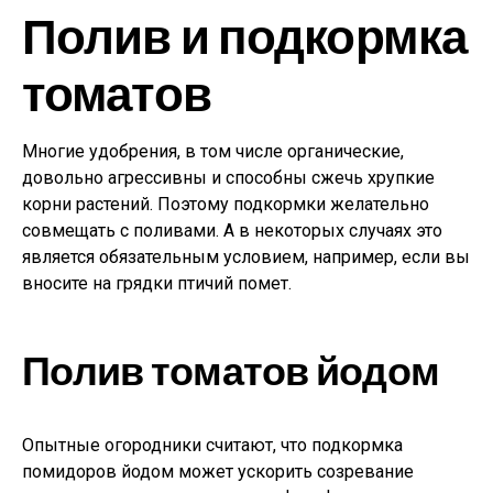
Полив и подкормка
томатов
Многие удобрения, в том числе органические,
довольно агрессивны и способны сжечь хрупкие
корни растений. Поэтому подкормки желательно
совмещать с поливами. А в некоторых случаях это
является обязательным условием, например, если вы
вносите на грядки птичий помет.
Полив томатов йодом
Опытные огородники считают, что подкормка
помидоров йодом может ускорить созревание