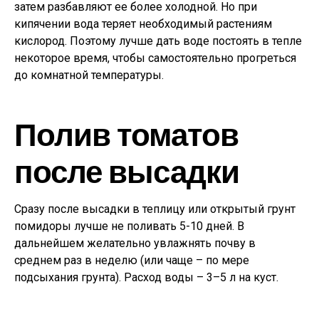
затем разбавляют ее более холодной. Но при
кипячении вода теряет необходимый растениям
кислород. Поэтому лучше дать воде постоять в тепле
некоторое время, чтобы самостоятельно прогреться
до комнатной температуры.
Полив томатов
после высадки
Сразу после высадки в теплицу или открытый грунт
помидоры лучше не поливать 5-10 дней. В
дальнейшем желательно увлажнять почву в
среднем раз в неделю (или чаще – по мере
подсыхания грунта). Расход воды – 3–5 л на куст.