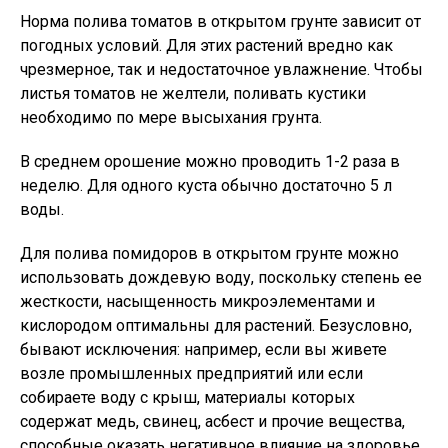
Норма полива томатов в открытом грунте зависит от
погодных условий. Для этих растений вредно как
чрезмерное, так и недостаточное увлажнение. Чтобы
листья томатов не желтели, поливать кустики
необходимо по мере высыхания грунта.
В среднем орошение можно проводить 1-2 раза в
неделю. Для одного куста обычно достаточно 5 л
воды.
Для полива помидоров в открытом грунте можно
использовать дождевую воду, поскольку степень ее
жесткости, насыщенность микроэлементами и
кислородом оптимальны для растений. Безусловно,
бывают исключения: например, если вы живете
возле промышленных предприятий или если
собираете воду с крыш, материалы которых
содержат медь, свинец, асбест и прочие вещества,
способные оказать негативное влияние на здоровье