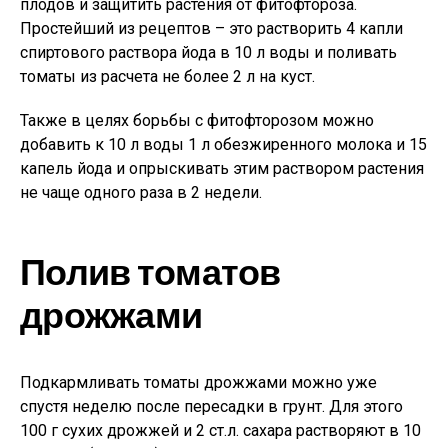
плодов и защитить растения от фитофтороза.
Простейший из рецептов – это растворить 4 капли
спиртового раствора йода в 10 л воды и поливать
томаты из расчета не более 2 л на куст.
Также в целях борьбы с фитофторозом можно
добавить к 10 л воды 1 л обезжиренного молока и 15
капель йода и опрыскивать этим раствором растения
не чаще одного раза в 2 недели.
Полив томатов
дрожжами
Подкармливать томаты дрожжами можно уже
спустя неделю после пересадки в грунт. Для этого
100 г сухих дрожжей и 2 ст.л. сахара растворяют в 10