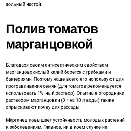
зольный настой.
Полив томатов
марганцовкой
Благодаря своим антисептическим свойствам
марганцовокислый калий борется с грибками и
бактериями. Поэтому чаще всего его используют для
протравливания семян (для томатов рекомендуется
использовать 1%-ный раствор). Опытные огородники
раствором марганцовки (3 г на 10 л воды) также
опрыскивают почву для рассады.
Марганец повышает устойчивость молодых растений
к заболеваниям. Главное, ни в коем случае не