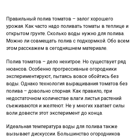
Правильный полив томатов – залог хорошего
урожая. Как часто надо поливать томаты в теплице и
открытом грунте. Сколько воды нужно для полива.
Можно ли совмещать полив с подкормкой. Обо всем
этом расскажем в сегодняшнем материале.
Полив томатов – дело нехитрое. Но существует ряд
нюансов. Особенно прогрессивные огородники
экспериментируют, пытаясь вовсе обойтись без
воды. Однако технология выращивания томатов без
полива – довольно спорная. Как правило, при
недостаточном количестве влаги листья растений
съеживаются и желтеют. Не у многих хватает силы
воли довести этот эксперимент до конца.
Идеальная температура воды для полива также
вызывает дискуссии. Большинство огородников