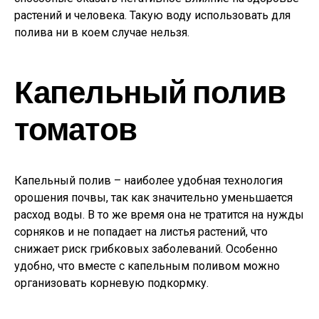
растений и человека. Такую воду использовать для
полива ни в коем случае нельзя.
Капельный полив
томатов
Капельный полив – наиболее удобная технология
орошения почвы, так как значительно уменьшается
расход воды. В то же время она не тратится на нужды
сорняков и не попадает на листья растений, что
снижает риск грибковых заболеваний. Особенно
удобно, что вместе с капельным поливом можно
организовать корневую подкормку.