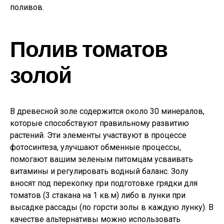
поливов.
Полив томатов
золой
В древесной золе содержится около 30 минералов,
которые способствуют правильному развитию
растений. Эти элементы участвуют в процессе
фотосинтеза, улучшают обменные процессы,
помогают вашим зеленым питомцам усваивать
витамины и регулировать водный баланс. Золу
вносят под перекопку при подготовке грядки для
томатов (3 стакана на 1 кв.м) либо в лунки при
высадке рассады (по горсти золы в каждую лунку). В
качестве альтернативы можно использовать