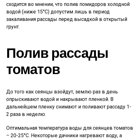
сходится во мнении, что полив помидоров холодной
водой (ниже 15°С) допустим лишь в период
закаливания рассады перед высадкой в открытый
грунт.
Полив рассады
томатов
До того как сеянцы взойдут, землю раз в день
опрыскивают водой и накрывают пленкой. В
дальнейшем пленку снимают и поливают рассаду 1-
2 раза в неделю.
Оптимальная температура воды для сеянцев томатов
– 20-25°С. Некоторые дачники нагревают воду, а