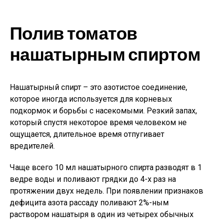
Полив томатов
нашатырным спиртом
Нашатырный спирт – это азотистое соединение,
которое иногда используется для корневых
подкормок и борьбы с насекомыми. Резкий запах,
который спустя некоторое время человеком не
ощущается, длительное время отпугивает
вредителей.
Чаще всего 10 мл нашатырного спирта разводят в 1
ведре воды и поливают грядки до 4-х раз на
протяжении двух недель. При появлении признаков
дефицита азота рассаду поливают 2%-ным
раствором нашатыря в один из четырех обычных