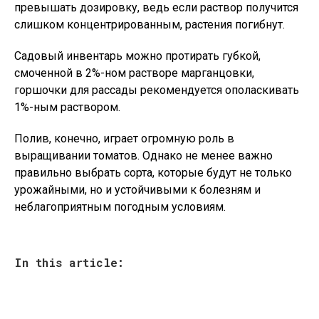
превышать дозировку, ведь если раствор получится
слишком концентрированным, растения погибнут.
Садовый инвентарь можно протирать губкой,
смоченной в 2%-ном растворе марганцовки,
горшочки для рассады рекомендуется ополаскивать
1%-ным раствором.
Полив, конечно, играет огромную роль в
выращивании томатов. Однако не менее важно
правильно выбрать сорта, которые будут не только
урожайными, но и устойчивыми к болезням и
неблагоприятным погодным условиям.
In this article: