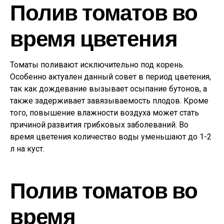
Полив томатов во
время цветения
Томаты поливают исключительно под корень.
Особенно актуален данный совет в период цветения,
так как дождевание вызывает осыпание бутонов, а
также задерживает завязываемость плодов. Кроме
того, повышение влажности воздуха может стать
причиной развития грибковых заболеваний. Во
время цветения количество воды уменьшают до 1-2
л на куст.
Полив томатов во
время