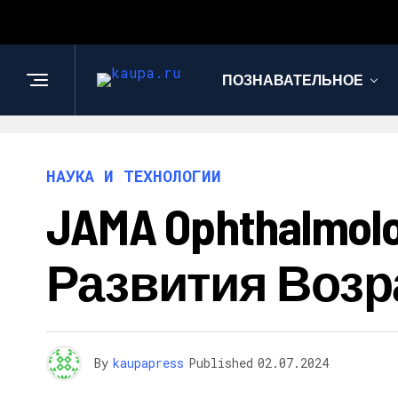
ПОЗНАВАТЕЛЬНОЕ
НАУКА И ТЕХНОЛОГИИ
JAMA Ophthalmo
Развития Возр
By
kaupapress
Published
02.07.2024