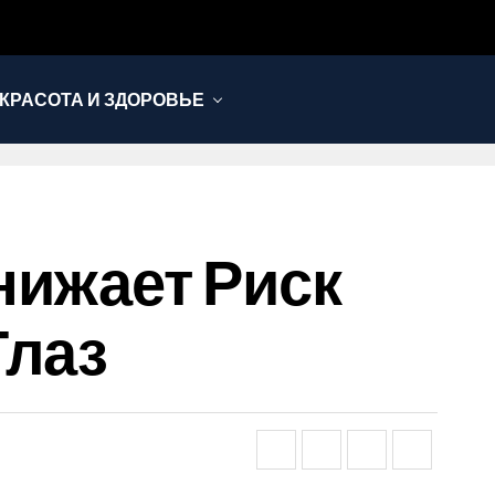
КРАСОТА И ЗДОРОВЬЕ
Снижает Риск
Глаз