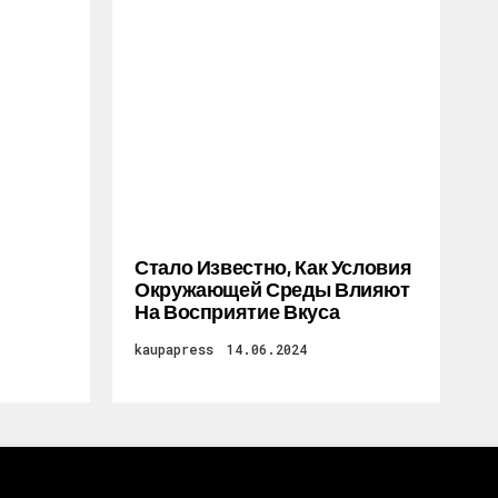
Стало Известно, Как Условия
Окружающей Среды Влияют
На Восприятие Вкуса
kaupapress
14.06.2024