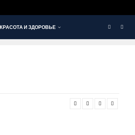
КРАСОТА И ЗДОРОВЬЕ