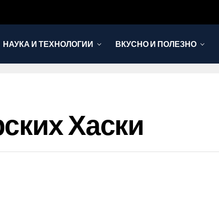
НАУКА И ТЕХНОЛОГИИ
ВКУСНО И ПОЛЕЗНО
ских Хаски