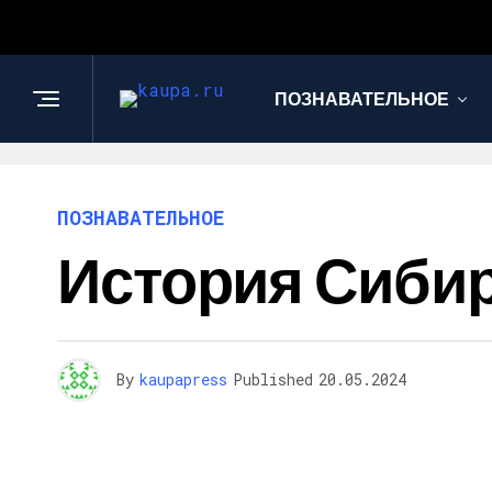
ПОЗНАВАТЕЛЬНОЕ
ПОЗНАВАТЕЛЬНОЕ
История Сибир
By
kaupapress
Published
20.05.2024