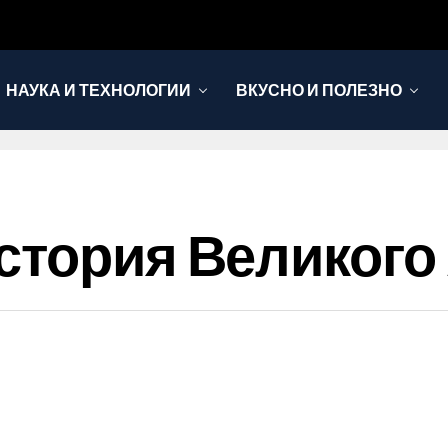
НАУКА И ТЕХНОЛОГИИ
ВКУСНО И ПОЛЕЗНО
стория Великого