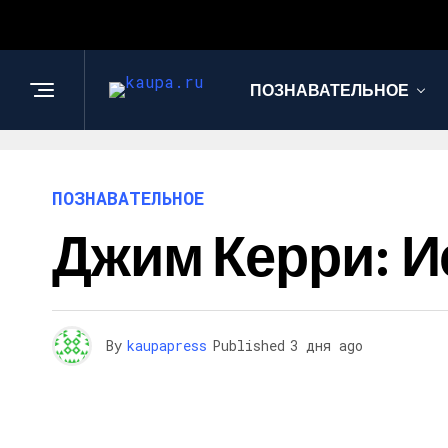
ПОЗНАВАТЕЛЬНОЕ
ПОЗНАВАТЕЛЬНОЕ
Джим Керри: И
By
kaupapress
Published
3 дня ago