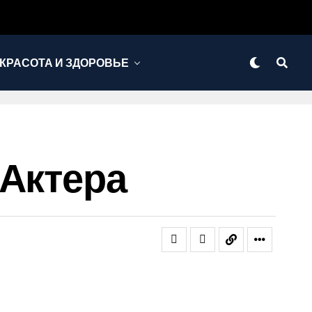
КРАСОТА И ЗДОРОВЬЕ
 Актера