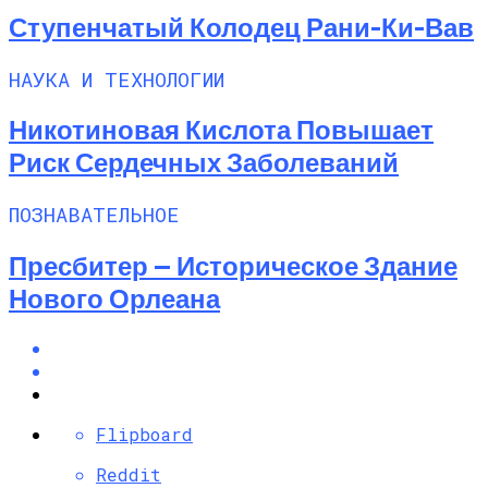
Ступенчатый Колодец Рани-Ки-Вав
НАУКА И ТЕХНОЛОГИИ
Никотиновая Кислота Повышает
Риск Сердечных Заболеваний
ПОЗНАВАТЕЛЬНОЕ
Пресбитер — Историческое Здание
Нового Орлеана
Flipboard
Reddit