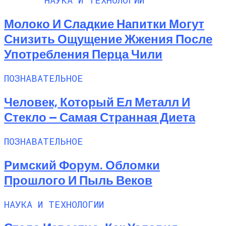
Молоко И Сладкие Напитки Могут
Снизить Ощущение Жжения После
Употребления Перца Чили
ПОЗНАВАТЕЛЬНОЕ
Человек, Который Ел Металл И
Стекло — Самая Странная Диета
ПОЗНАВАТЕЛЬНОЕ
Римский Форум. Обломки
Прошлого И Пыль Веков
НАУКА И ТЕХНОЛОГИИ