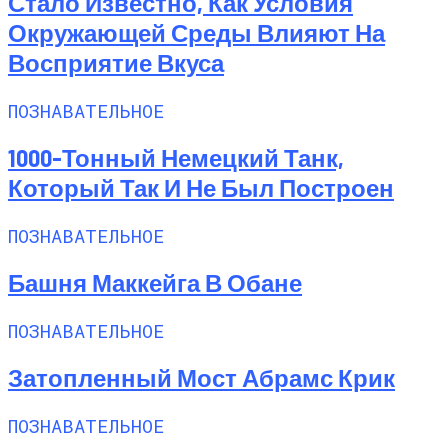
Стало Известно, Как Условия
Окружающей Среды Влияют На
Восприятие Вкуса
ПОЗНАВАТЕЛЬНОЕ
1000-Тонный Немецкий Танк,
Который Так И Не Был Построен
ПОЗНАВАТЕЛЬНОЕ
Башня Маккейга В Обане
ПОЗНАВАТЕЛЬНОЕ
Затопленный Мост Абрамс Крик
ПОЗНАВАТЕЛЬНОЕ