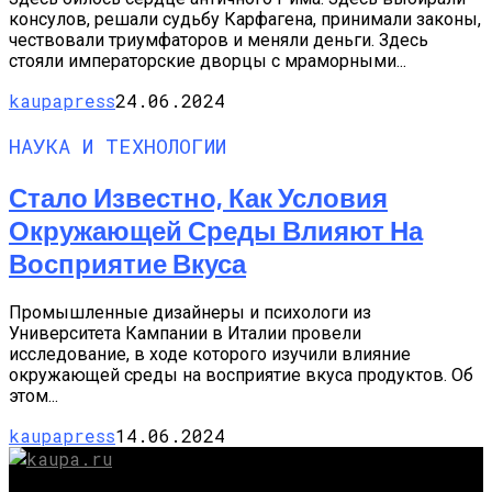
консулов, решали судьбу Карфагена, принимали законы,
чествовали триумфаторов и меняли деньги. Здесь
стояли императорские дворцы с мраморными...
kaupapress
24.06.2024
НАУКА И ТЕХНОЛОГИИ
Стало Известно, Как Условия
Окружающей Среды Влияют На
Восприятие Вкуса
Промышленные дизайнеры и психологи из
Университета Кампании в Италии провели
исследование, в ходе которого изучили влияние
окружающей среды на восприятие вкуса продуктов. Об
этом...
kaupapress
14.06.2024