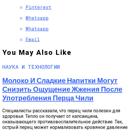
Pinterest
Whatsapp
Whatsapp
Email
You May Also Like
НАУКА И ТЕХНОЛОГИИ
Молоко И Сладкие Напитки Могут
Снизить Ощущение Жжения После
Употребления Перца Чили
Специалисты рассказали, что перец чили полезен для
здоровья. Тепло он получает от капсаицина,
оказывающего противовоспалительное действие. Так,
острый перец может нормализовать кровяное давление