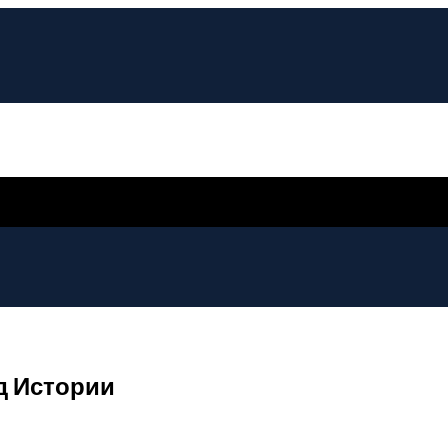
д Истории