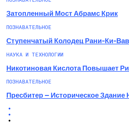
Затопленный Мост Абрамс Крик
ПОЗНАВАТЕЛЬНОЕ
Ступенчатый Колодец Рани-Ки-Ва
НАУКА И ТЕХНОЛОГИИ
Никотиновая Кислота Повышает Ри
ПОЗНАВАТЕЛЬНОЕ
Пресбитер — Историческое Здание 