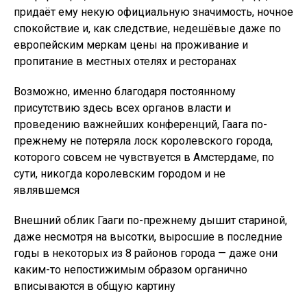
придаёт ему некую официальную значимость, ночное
спокойствие и, как следствие, недешёвые даже по
европейским меркам цены на проживание и
пропитание в местных отелях и ресторанах
Возможно, именно благодаря постоянному
присутствию здесь всех органов власти и
проведению важнейших конференций, Гаага по-
прежнему не потеряла лоск королевского города,
которого совсем не чувствуется в Амстердаме, по
сути, никогда королевским городом и не
являвшемся
Внешний облик Гааги по-прежнему дышит стариной,
даже несмотря на высотки, выросшие в последние
годы в некоторых из 8 районов города — даже они
каким-то непостижимым образом органично
вписываются в общую картину