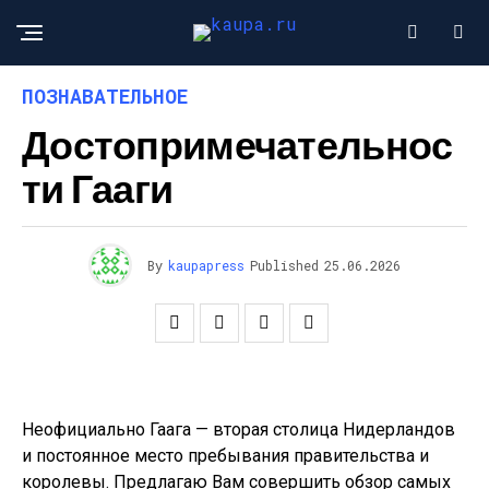
ПОЗНАВАТЕЛЬНОЕ
Достопримечательнос
Ти Гааги
By
kaupapress
Published
25.06.2026
Неофициально Гаага — вторая столица Нидерландов
и постоянное место пребывания правительства и
королевы. Предлагаю Вам совершить обзор самых