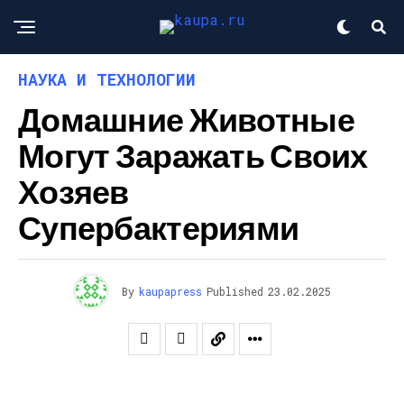
НАУКА И ТЕХНОЛОГИИ
Домашние Животные
Могут Заражать Своих
Хозяев
Супербактериями
By
kaupapress
Published
23.02.2025