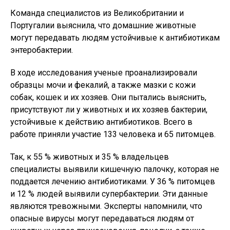
Команда специалистов из Великобритании и
Португалии выяснила, что домашние животные
могут передавать людям устойчивые к антибиотикам
энтеробактерии.
В ходе исследования ученые проанализировали
образцы мочи и фекалий, а также мазки с кожи
собак, кошек и их хозяев. Они пытались выяснить,
присутствуют ли у животных и их хозяев бактерии,
устойчивые к действию антибиотиков. Всего в
работе приняли участие 133 человека и 65 питомцев.
Так, к 55 % животных и 35 % владельцев
специалисты выявили кишечную палочку, которая не
поддается лечению антибиотиками. У 36 % питомцев
и 12 % людей выявили супербактерии. Эти данные
являются тревожными. Эксперты напомнили, что
опасные вирусы могут передаваться людям от