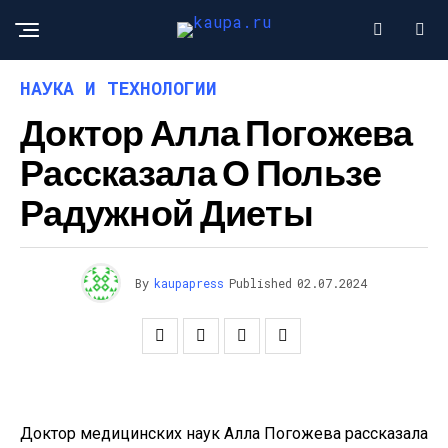
НАУКА И ТЕХНОЛОГИИ
Доктор Алла Погожева
Рассказала О Пользе
Радужной Диеты
By
kaupapress
Published
02.07.2024
Доктор медицинских наук Алла Погожева рассказала