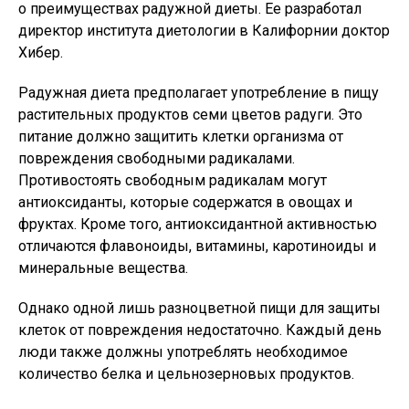
о преимуществах радужной диеты. Ее разработал
директор института диетологии в Калифорнии доктор
Хибер.
Радужная диета предполагает употребление в пищу
растительных продуктов семи цветов радуги. Это
питание должно защитить клетки организма от
повреждения свободными радикалами.
Противостоять свободным радикалам могут
антиоксиданты, которые содержатся в овощах и
фруктах. Кроме того, антиоксидантной активностью
отличаются флавоноиды, витамины, каротиноиды и
минеральные вещества.
Однако одной лишь разноцветной пищи для защиты
клеток от повреждения недостаточно. Каждый день
люди также должны употреблять необходимое
количество белка и цельнозерновых продуктов.