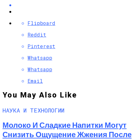
Flipboard
Reddit
Pinterest
Whatsapp
Whatsapp
Email
You May Also Like
НАУКА И ТЕХНОЛОГИИ
Молоко И Сладкие Напитки Могут
Снизить Ощущение Жжения После