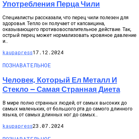
Употребления Перца Чили
Специалисты рассказали, что перец чили полезен для
здоровья. Тепло он получает от капсаицина,
оказывающего противовоспалительное действие. Так,
острый перец может нормализовать кровяное давление
и...
kaupapress
17.12.2024
ПОЗНАВАТЕЛЬНОЕ
Человек, Который Ел Металл И
Стекло — Самая Странная Диета
В мире полно странных людей, от самых высоких до
самых маленьких, от большого рта до самого длинного
языка, от самых длинных ног до самых...
kaupapress
23.07.2024
ПОЗНАВАТЕЛЬНОЕ