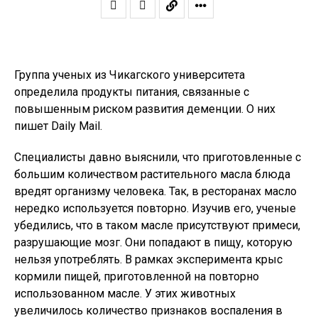
Группа ученых из Чикагского университета
определила продукты питания, связанные с
повышенным риском развития деменции. О них
пишет Daily Mail.
Специалисты давно выяснили, что приготовленные с
большим количеством растительного масла блюда
вредят организму человека. Так, в ресторанах масло
нередко используется повторно. Изучив его, ученые
убедились, что в таком масле присутствуют примеси,
разрушающие мозг. Они попадают в пищу, которую
нельзя употреблять. В рамках эксперимента крыс
кормили пищей, приготовленной на повторно
использованном масле. У этих животных
увеличилось количество признаков воспаления в