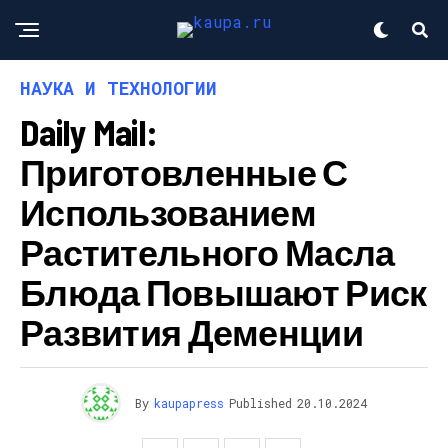
НАУКА И ТЕХНОЛОГИИ
Daily Mail:
Приготовленные С
Использованием
Растительного Масла
Блюда Повышают Риск
Развития Деменции
By
kaupapress
Published
20.10.2024