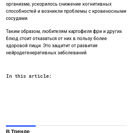
организме, ускорилось снижение когнитивных
способностей и возникли проблемы с кровеносными
сосудами.
Таким образом, любителям картофеля фри и других
блюд стоит отказаться от них в пользу более
здоровой пищи. Это защитит от развития
нейродегенеративных заболеваний.
In this article:
В Тренде