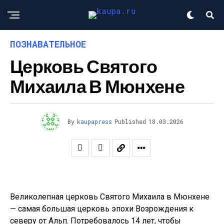
ПОЗНАВАТЕЛЬНОЕ
Церковь Святого
Михаила В Мюнхене
By
kaupapress
Published
18.03.2026
Великолепная церковь Святого Михаила в Мюнхене
— самая большая церковь эпохи Возрождения к
северу от Альп. Потребовалось 14 лет, чтобы