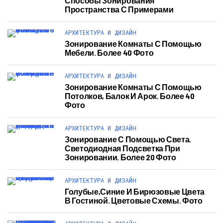
Способы Зонирования
Пространства С Примерами
АРХИТЕКТУРА И ДИЗАЙН
Зонирование Комнаты С Помощью
Мебели. Более 40 Фото
АРХИТЕКТУРА И ДИЗАЙН
Зонирование Комнаты С Помощью
Потолков, Балок И Арок. Более 40
Фото
АРХИТЕКТУРА И ДИЗАЙН
Зонирование С Помощью Света.
Светодиодная Подсветка При
Зонировании. Более 20 Фото
АРХИТЕКТУРА И ДИЗАЙН
Голубые,синие И Бирюзовые Цвета
В Гостиной. Цветовые Схемы. Фото