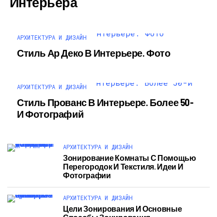
Интерьера
АРХИТЕКТУРА И ДИЗАЙН
Стиль Ар Деко В Интерьере. Фото
АРХИТЕКТУРА И ДИЗАЙН
Стиль Прованс В Интерьере. Более 50-
И Фотографий
АРХИТЕКТУРА И ДИЗАЙН
Зонирование Комнаты С Помощью
Перегородок И Текстиля. Идеи И
Фотографии
АРХИТЕКТУРА И ДИЗАЙН
Цели Зонирования И Основные