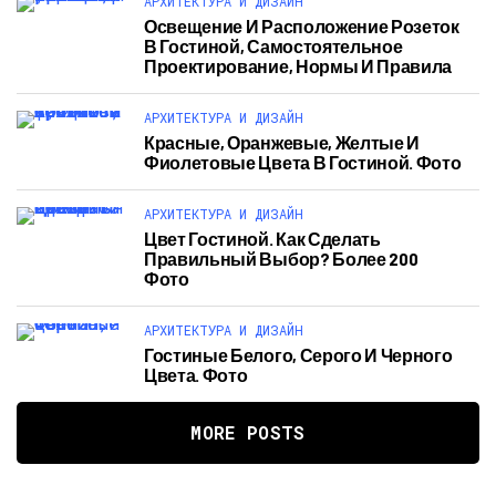
АРХИТЕКТУРА И ДИЗАЙН
Освещение И Расположение Розеток
В Гостиной, Самостоятельное
Проектирование, Нормы И Правила
АРХИТЕКТУРА И ДИЗАЙН
Красные, Оранжевые, Желтые И
Фиолетовые Цвета В Гостиной. Фото
АРХИТЕКТУРА И ДИЗАЙН
Цвет Гостиной. Как Сделать
Правильный Выбор? Более 200
Фото
АРХИТЕКТУРА И ДИЗАЙН
Гостиные Белого, Серого И Черного
Цвета. Фото
MORE POSTS