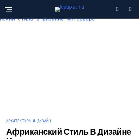
АРХИТЕКТУРА И ДИЗАЙН
Африканский Стиль В Дизайне