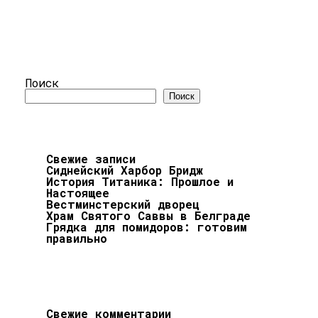
Поиск
Поиск
Свежие записи
Сиднейский Харбор Бридж
История Титаника: Прошлое и
Настоящее
Вестминстерский дворец
Храм Святого Саввы в Белграде
Грядка для помидоров: готовим
правильно
Свежие комментарии