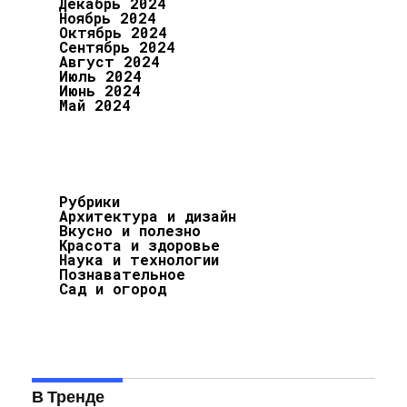
Декабрь 2024
Ноябрь 2024
Октябрь 2024
Сентябрь 2024
Август 2024
Июль 2024
Июнь 2024
Май 2024
Рубрики
Архитектура и дизайн
Вкусно и полезно
Красота и здоровье
Наука и технологии
Познавательное
Сад и огород
В Тренде