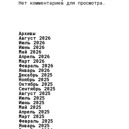
Нет комментариев для просмотра.
Архивы
Август 2026
Июль 2026
Июнь 2026
Май 2026
Апрель 2026
Март 2026
Февраль 2026
Январь 2026
Декабрь 2025
Ноябрь 2025
Октябрь 2025
Сентябрь 2025
Август 2025
Июль 2025
Июнь 2025
Май 2025
Апрель 2025
Март 2025
Февраль 2025
Январь 2025