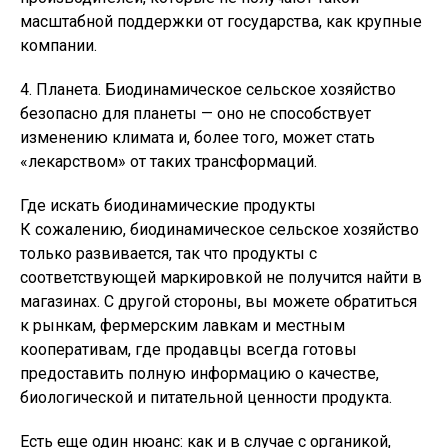
масштабной поддержки от государства, как крупные
компании.
4. Планета. Биодинамическое сельское хозяйство
безопасно для планеты — оно не способствует
изменению климата и, более того, может стать
«лекарством» от таких трансформаций.
Где искать биодинамические продукты
К сожалению, биодинамическое сельское хозяйство
только развивается, так что продукты с
соответствующей маркировкой не получится найти в
магазинах. С другой стороны, вы можете обратиться
к рынкам, фермерским лавкам и местным
кооперативам, где продавцы всегда готовы
предоставить полную информацию о качестве,
биологической и питательной ценности продукта.
Есть еще один нюанс: как и в случае с органикой,