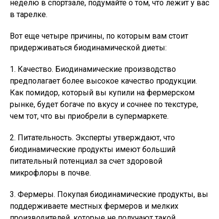
неделю в спортзале, подумайте о том, что лежит у вас
в тарелке.
Вот еще четыре причины, по которым вам стоит
придерживаться биодинамической диеты:
1. Качество. Биодинамические производство
предполагает более высокое качество продукции.
Как помидор, который вы купили на фермерском
рынке, будет богаче по вкусу и сочнее по текстуре,
чем тот, что вы приобрели в супермаркете.
2. Питательность. Эксперты утверждают, что
биодинамические продукты имеют больший
питательный потенциал за счет здоровой
микрофлоры в почве.
3. Фермеры. Покупая биодинамические продукты, вы
поддерживаете местных фермеров и мелких
производителей, которые не получают такой