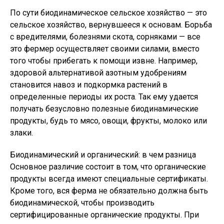
По сути биодинамическое сельское хозяйство — это
сельское хозяйство, вернувшееся к основам. Борьба
с вредителями, болезнями скота, сорняками — все
это фермер осуществляет своими силами, вместо
того чтобы прибегать к помощи извне. Например,
здоровой альтернативой азотным удобрениям
становится навоз и подкормка растений в
определенные периоды их роста. Так ему удается
получать безусловно полезные биодинамические
продукты, будь то мясо, овощи, фрукты, молоко или
злаки.
Биодинамический и органический: в чем разница
Основное различие состоит в том, что органические
продукты всегда имеют специальные сертификаты.
Кроме того, вся ферма не обязательно должна быть
биодинамической, чтобы производить
сертифицированные органические продукты. При