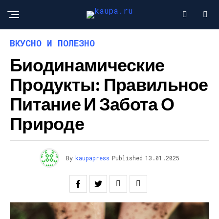
ВКУСНО И ПОЛЕЗНО
Биодинамические
Продукты: Правильное
Питание И Забота О
Природе
By
kaupapress
Published
13.01.2025