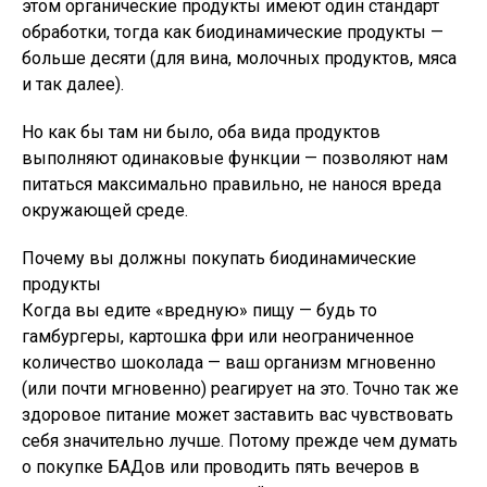
этом органические продукты имеют один стандарт
обработки, тогда как биодинамические продукты —
больше десяти (для вина, молочных продуктов, мяса
и так далее).
Но как бы там ни было, оба вида продуктов
выполняют одинаковые функции — позволяют нам
питаться максимально правильно, не нанося вреда
окружающей среде.
Почему вы должны покупать биодинамические
продукты
Когда вы едите «вредную» пищу — будь то
гамбургеры, картошка фри или неограниченное
количество шоколада — ваш организм мгновенно
(или почти мгновенно) реагирует на это. Точно так же
здоровое питание может заставить вас чувствовать
себя значительно лучше. Потому прежде чем думать
о покупке БАДов или проводить пять вечеров в