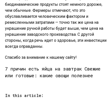
биодинамические продукты стоят немного дороже,
чем обычные. Фермеры отмечают, что это
обуславливается человеческим фактором и
ремесленными затратами — точно так же цена на
украшение ручной работы будет выше, чем цена на
украшение заводского производства. С другой
стороны, когда речь идет о здоровье, эти инвестиции
всегда оправданны.
Спасибо за внимание к нашему сайту!
7 причин есть яйца на завтрак Свежие
или готовые: какие овощи полезнее
In this article: