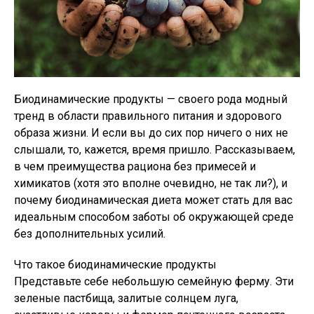
Биодинамические продукты — своего рода модный
тренд в области правильного питания и здорового
образа жизни. И если вы до сих пор ничего о них не
слышали, то, кажется, время пришло. Рассказываем,
в чем преимущества рациона без примесей и
химикатов (хотя это вполне очевидно, не так ли?), и
почему биодинамическая диета может стать для вас
идеальным способом заботы об окружающей среде
без дополнительных усилий.
Что такое биодинамические продукты
Представьте себе небольшую семейную ферму. Эти
зеленые пастбища, залитые солнцем луга,