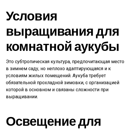
Условия
выращивания для
комнатной аукубы
Это субтропическая культура, предпочитающая место
в зимнем саду, но неплохо адаптирующаяся и к
условиям жилых помещений. Аукуба требует
обязательной прохладной зимовки, с организацией
которой в основном и связаны сложности при
выращивании.
Освещение для