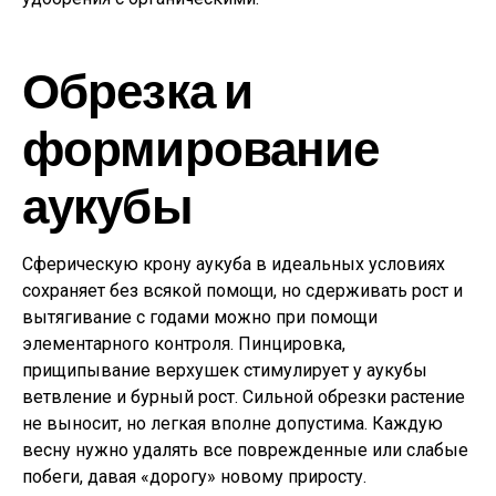
Обрезка и
формирование
аукубы
Сферическую крону аукуба в идеальных условиях
сохраняет без всякой помощи, но сдерживать рост и
вытягивание с годами можно при помощи
элементарного контроля. Пинцировка,
прищипывание верхушек стимулирует у аукубы
ветвление и бурный рост. Сильной обрезки растение
не выносит, но легкая вполне допустима. Каждую
весну нужно удалять все поврежденные или слабые
побеги, давая «дорогу» новому приросту.