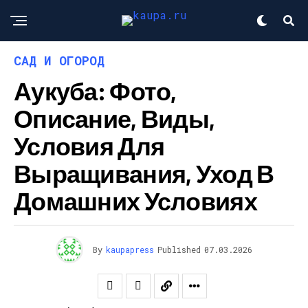
САД И ОГОРОД
Аукуба: Фото,
Описание, Виды,
Условия Для
Выращивания, Уход В
Домашних Условиях
By
kaupapress
Published
07.03.2026