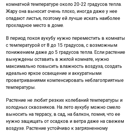
комнатной температуре около 20-22 градусов тепла.
Жару она выносит очень плохо, иногда даже у нее
опадают листья, поэтому ей лучше искать наиболее
прохладное место в доме.
В период покоя аукубу нужно переместить в комнаты
с температурой от 8 до 15 градусов, с возможным
понижением даже до 5 градусов тепла. Если растение
вынуждены оставить в жилой комнате, нужно
максимально повысить влажность воздуха, создать
идеально яркое освещение и аккуратными
проветриваниями компенсировать неблагоприятные
температуры.
Растение не любит резких колебаний температуры и
холодных сквозняков. На лето аукубу можно смело
выносить на террасу, в сад, на балкон, помня, что ее
нужно защищать от осадков и ветра даже на свежем
воздухе. Растение устойчиво к загрязненному