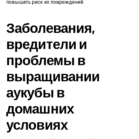
повышать риск их повреждений.
Заболевания,
вредители и
проблемы в
выращивании
аукубы в
домашних
условиях