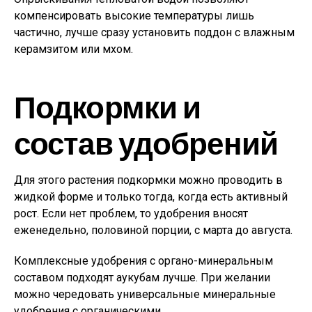
компенсировать высокие температуры лишь
частично, лучше сразу установить поддон с влажным
керамзитом или мхом.
Подкормки и
состав удобрений
Для этого растения подкормки можно проводить в
жидкой форме и только тогда, когда есть активный
рост. Если нет проблем, то удобрения вносят
еженедельно, половиной порции, с марта до августа.
Комплексные удобрения с органо-минеральным
составом подходят аукубам лучше. При желании
можно чередовать универсальные минеральные
удобрения с органическими.