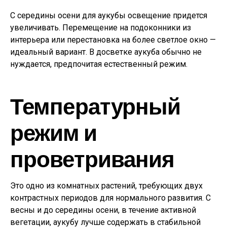
С середины осени для аукубы освещение придется
увеличивать. Перемещение на подоконники из
интерьера или перестановка на более светлое окно —
идеальный вариант. В досветке аукуба обычно не
нуждается, предпочитая естественный режим.
Температурный
режим и
проветривания
Это одно из комнатных растений, требующих двух
контрастных периодов для нормального развития. С
весны и до середины осени, в течение активной
вегетации, аукубу лучше содержать в стабильной