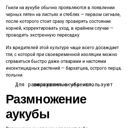
Гнили на аукубе обычно проявляются в появлении
черных пятен на листьях и стеблях — первом сигнале,
после которого стоит сразу проверять состояние
корней, корректировать уход, в крайнем случае —
проводить экстренную пересадку.
Из вредителей этой культуре чаще всего досаждает
тля, с которой при своевременной изоляции можно
справиться быстро даже отварами и настоями
инсектицидных растений — бархатцев, острого перца,
полыни.
Для размножения акубы используют верхушечные черенки.
Размножение
аукубы