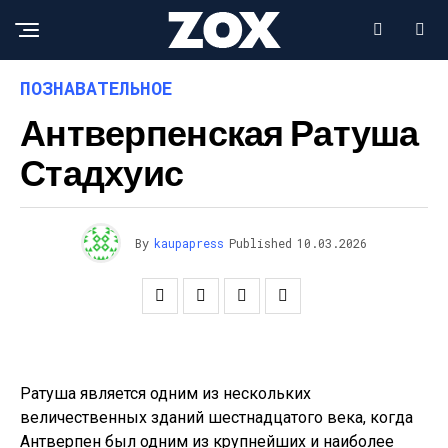
ПОЗНАВАТЕЛЬНОЕ
Антверпенская Ратуша
Стадхуис
By
kaupapress
Published
10.03.2026
Ратуша является одним из нескольких
величественных зданий шестнадцатого века, когда
Антверпен был одним из крупнейших и наиболее