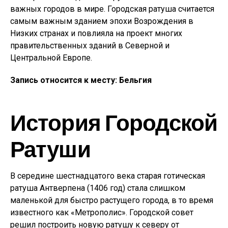
важных городов в мире. Городская ратуша считается
самым важным зданием эпохи Возрождения в
Низких странах и повлияла на проект многих
правительственных зданий в Северной и
Центральной Европе.
Запись относится к месту: Бельгия
История Городской
Ратуши
В середине шестнадцатого века старая готическая
ратуша Антверпена (1406 год) стала слишком
маленькой для быстро растущего города, в то время
известного как «Метрополис». Городской совет
решил построить новую ратушу к северу от