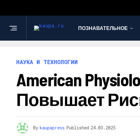
ПОЗНАВАТЕЛЬНОЕ
НАУКА И ТЕХНОЛОГИИ
American Physiol
Повышает Риск
By
kaupapress
Published
24.03.2025