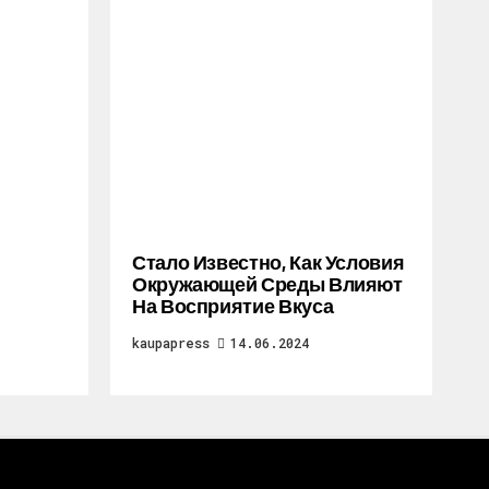
Стало Известно, Как Условия
Окружающей Среды Влияют
На Восприятие Вкуса
kaupapress
14.06.2024