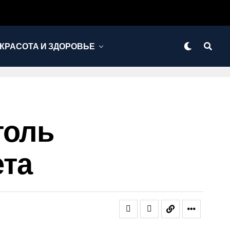
КРАСОТА И ЗДОРОВЬЕ
оголь
ета