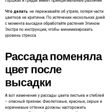
горшках и грядах имеет принципиальные различия.
Что делать
: не переживайте об утрате, потеря части
цветков не критична. По истечении нескольких дней
с момента высадки обработайте растения Эпином
Экстра по инструкции, чтобы минимизировать
уровень стресса.
Рассада поменяла
цвет после
высадки
А вот изменение у рассады цвета листьев и стеблей
– опасный признак. Фиолетовые, красные, серые и
коричневые оттенки должны насторожить