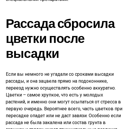
Рассада сбросила
цветки после
высадки
Если вы немного не угадали со сроками высадки
рассады, и она зацвела прямо на подоконнике,
переезд нужно осуществлять особенно аккуратно.
Цветки – самое хрупкое, что есть у молодых
растений, и именно они могут осыпаться от стресса в
первую очередь. Вероятнее всего, часть цветков при
пересадке опадет или не даст завязи. Особенно если
рассада не была закалена или состав грунта в