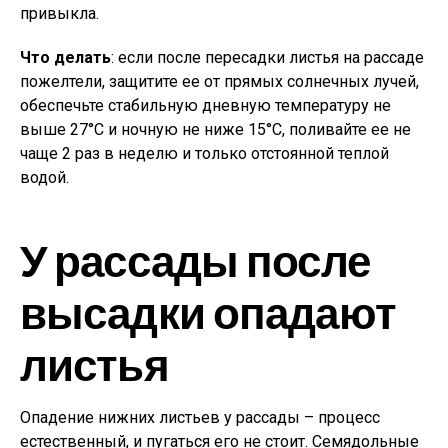
привыкла.
Что делать
: если после пересадки листья на рассаде
пожелтели, защитите ее от прямых солнечных лучей,
обеспечьте стабильную дневную температуру не
выше 27°С и ночную не ниже 15°С, поливайте ее не
чаще 2 раз в неделю и только отстоянной теплой
водой.
У рассады после
высадки опадают
листья
Опадение нижних листьев у рассады – процесс
естественный, и пугаться его не стоит. Семядольные