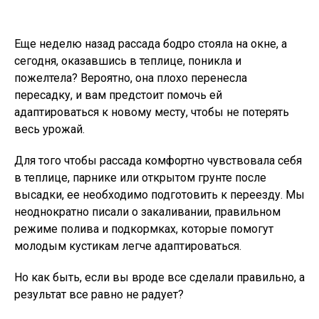
Еще неделю назад рассада бодро стояла на окне, а
сегодня, оказавшись в теплице, поникла и
пожелтела? Вероятно, она плохо перенесла
пересадку, и вам предстоит помочь ей
адаптироваться к новому месту, чтобы не потерять
весь урожай.
Для того чтобы рассада комфортно чувствовала себя
в теплице, парнике или открытом грунте после
высадки, ее необходимо подготовить к переезду. Мы
неоднократно писали о закаливании, правильном
режиме полива и подкормках, которые помогут
молодым кустикам легче адаптироваться.
Но как быть, если вы вроде все сделали правильно, а
результат все равно не радует?