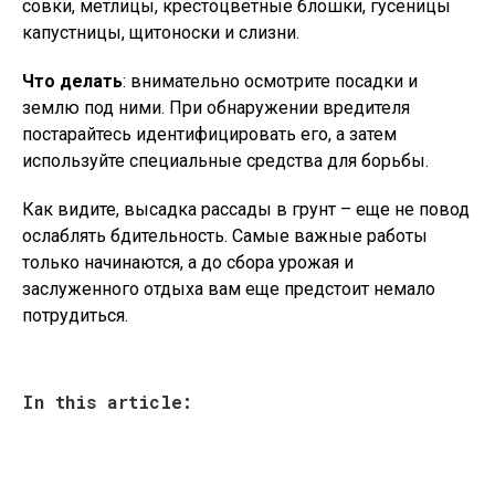
совки, метлицы, крестоцветные блошки, гусеницы
капустницы, щитоноски и слизни.
Что делать
: внимательно осмотрите посадки и
землю под ними. При обнаружении вредителя
постарайтесь идентифицировать его, а затем
используйте специальные средства для борьбы.
Как видите, высадка рассады в грунт – еще не повод
ослаблять бдительность. Самые важные работы
только начинаются, а до сбора урожая и
заслуженного отдыха вам еще предстоит немало
потрудиться.
In this article: