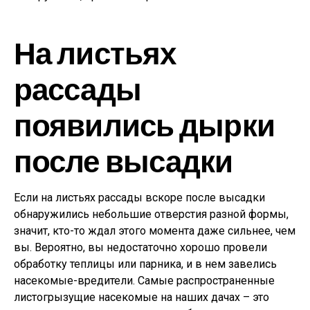
На листьях
рассады
появились дырки
после высадки
Если на листьях рассады вскоре после высадки
обнаружились небольшие отверстия разной формы,
значит, кто-то ждал этого момента даже сильнее, чем
вы. Вероятно, вы недостаточно хорошо провели
обработку теплицы или парника, и в нем завелись
насекомые-вредители. Самые распространенные
листогрызущие насекомые на наших дачах – это