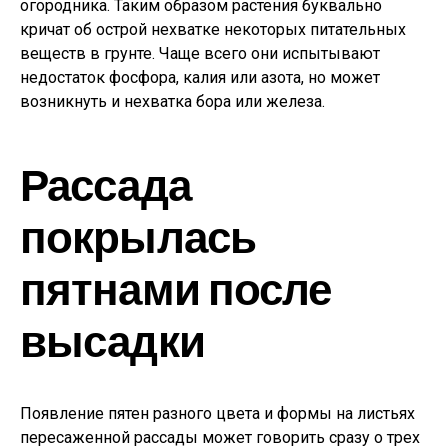
огородника. Таким образом растения буквально
кричат об острой нехватке некоторых питательных
веществ в грунте. Чаще всего они испытывают
недостаток фосфора, калия или азота, но может
возникнуть и нехватка бора или железа.
Рассада
покрылась
пятнами после
высадки
Появление пятен разного цвета и формы на листьях
пересаженной рассады может говорить сразу о трех