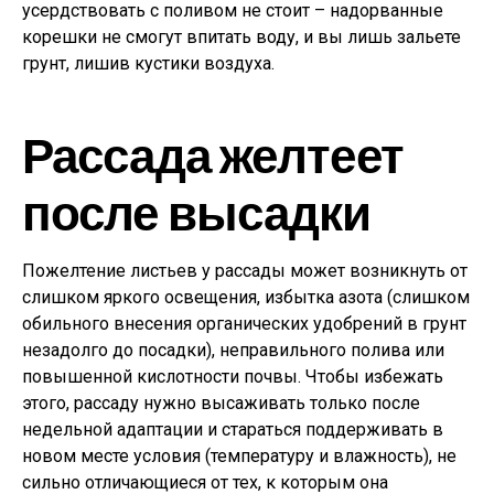
усердствовать с поливом не стоит – надорванные
корешки не смогут впитать воду, и вы лишь зальете
грунт, лишив кустики воздуха.
Рассада желтеет
после высадки
Пожелтение листьев у рассады может возникнуть от
слишком яркого освещения, избытка азота (слишком
обильного внесения органических удобрений в грунт
незадолго до посадки), неправильного полива или
повышенной кислотности почвы. Чтобы избежать
этого, рассаду нужно высаживать только после
недельной адаптации и стараться поддерживать в
новом месте условия (температуру и влажность), не
сильно отличающиеся от тех, к которым она