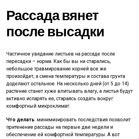
Рассада вянет
после высадки
Частичное увядание листьев на рассаде после
пересадки – норма. Как бы вы ни старались,
небольшое травмирование корней все же
произойдет, а смена температуры и состава грунта
доделают остальное. На несколько дней (от 5 до 14)
растение станет хуже впитывать влагу, а листья будут
активно испарять ее, стараясь создать вокруг
комфортный микроклимат.
Что делать
: минимизировать последствия позволит
притенение рассады на первые две недели и
обеспечение ей комфортной температуры. А вот