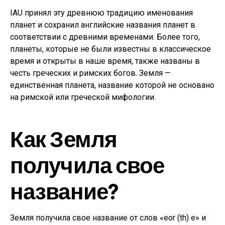
IAU принял эту древнюю традицию именования
планет и сохранил английские названия планет в
соответствии с древними временами. Более того,
планеты, которые не были известны в классическое
время и открыты в наше время, также названы в
честь греческих и римских богов. Земля — ​​
единственная планета, название которой не основано
на римской или греческой мифологии.
Как Земля
получила свое
название?
Земля получила свое название от слов «eor (th) e» и