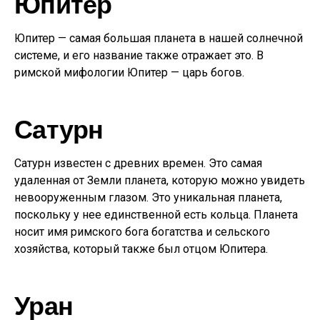
Юпитер
Юпитер — самая большая планета в нашей солнечной
системе, и его название также отражает это. В
римской мифологии Юпитер — царь богов.
Сатурн
Сатурн известен с древних времен. Это самая
удаленная от Земли планета, которую можно увидеть
невооруженным глазом. Это уникальная планета,
поскольку у нее единственной есть кольца. Планета
носит имя римского бога богатства и сельского
хозяйства, который также был отцом Юпитера.
Уран