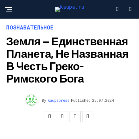
ПОЗНАВАТЕЛЬНОЕ
Земля — ​​единственная
Планета, Не Названная
В Честь Греко-
Римского Бога
By
kaupapress
Published
25.07.2024