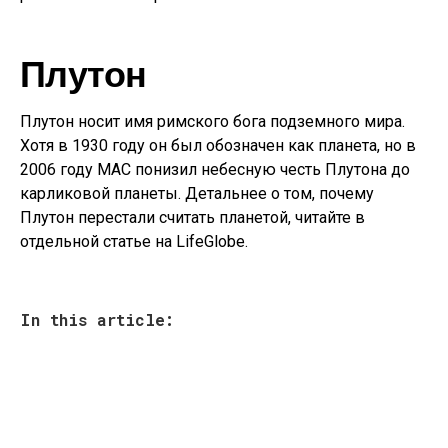
Плутон
Плутон носит имя римского бога подземного мира.
Хотя в 1930 году он был обозначен как планета, но в
2006 году МАС понизил небесную честь Плутона до
карликовой планеты. Детальнее о том, почему
Плутон перестали считать планетой, читайте в
отдельной статье на LifeGlobe.
In this article: