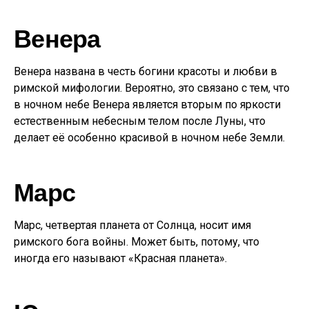
Венера
Венера названа в честь богини красоты и любви в
римской мифологии. Вероятно, это связано с тем, что
в ночном небе Венера является вторым по яркости
естественным небесным телом после Луны, что
делает её особенно красивой в ночном небе Земли.
Марс
Марс, четвертая планета от Солнца, носит имя
римского бога войны. Может быть, потому, что
иногда его называют «Красная планета».