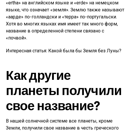
«ertha» на английском языке и «erde» на немецком
языке, что означает «земля». Землю также называют
«аарде» по-голландски и «терра» по-португальски.
Хотя во многих языках имя имеет так много форм,
название в определенной степени связано с
«почвой».
Интересная статья: Какой была бы Земля без Луны?
Как другие
планеты получили
свое название?
В нашей солнечной системе все планеты, кроме
Земли, получили свое название в честь греческого