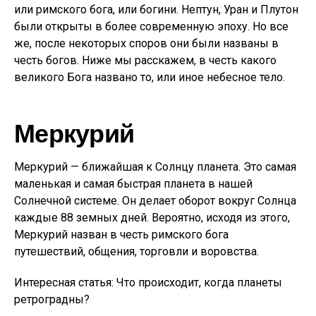
или римского бога, или богини. Нептун, Уран и Плутон
были открыты в более современную эпоху. Но все
же, после некоторых споров они были названы в
честь богов. Ниже мы расскажем, в честь какого
великого Бога названо то, или иное небесное тело.
Меркурий
Меркурий — ближайшая к Солнцу планета. Это самая
маленькая и самая быстрая планета в нашей
Солнечной системе. Он делает оборот вокруг Солнца
каждые 88 земных дней. Вероятно, исходя из этого,
Меркурий назван в честь римского бога
путешествий, общения, торговли и воровства.
Интересная статья: Что происходит, когда планеты
ретроградны?