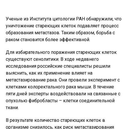
Ученые из Института цитологии РАН обнаружили, что
уничтожение стареющих клеток подавляет процесс
образования метастазов. Таким образом, борьба с
раком становится более эффективной.
Для избирательного поражения стареющих клеток
существуют сенолитики. В ходе недавнего
исследования российские специалисты решили
выяснить, как их применение влияет на
метастазирование рака. Они провели эксперимент с
клетками колоректального рака мыши. В течение
пяти дней эксперты воздействовали на связанные с
опухолью фибробласты – клетки соединительной
ткани.
В результате количество стареющих клеток в
организме снизилось, как риск метастазирования