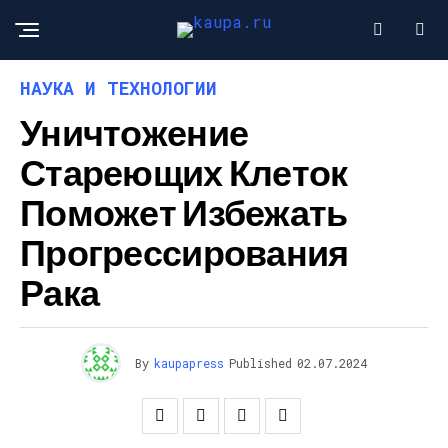
НАУКА И ТЕХНОЛОГИИ
Уничтожение
Стареющих Клеток
Поможет Избежать
Прогрессирования
Рака
By
kaupapress
Published
02.07.2024