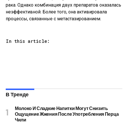
рака. Однако комбинация двух препаратов оказалась
неэффективной. Более того, она активировала
процессы, связанные с метастазированием.
In this article:
В Тренде
Молоко И Сладкие Напитки Могут Снизить
Ощущение Жжения После Употребления Перца
Чили