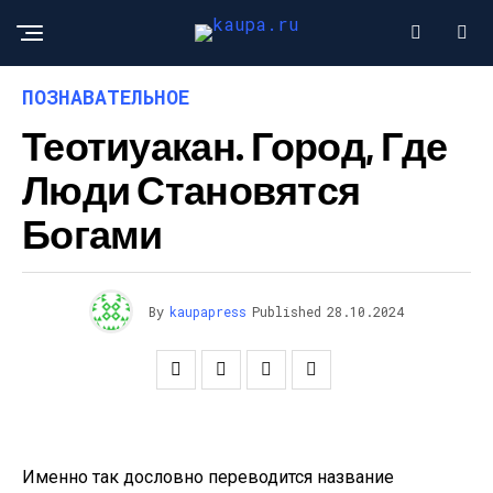
ПОЗНАВАТЕЛЬНОЕ
Теотиуакан. Город, Где
Люди Становятся
Богами
By
kaupapress
Published
28.10.2024
Именно так дословно переводится название