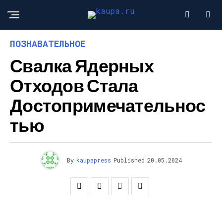
ПОЗНАВАТЕЛЬНОЕ
Свалка Ядерных
Отходов Стала
Достопримечательнос
Тью
By
kaupapress
Published
20.05.2024