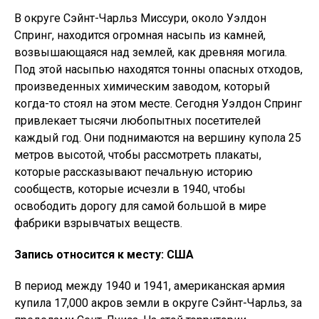
В округе Сэйнт-Чарльз Миссури, около Уэлдон
Спринг, находится огромная насыпь из камней,
возвышающаяся над землей, как древняя могила.
Под этой насыпью находятся тонны опасных отходов,
произведенных химическим заводом, который
когда-то стоял на этом месте. Сегодня Уэлдон Спринг
привлекает тысячи любопытных посетителей
каждый год. Они поднимаются на вершину купола 25
метров высотой, чтобы рассмотреть плакаты,
которые рассказывают печальную историю
сообществ, которые исчезли в 1940, чтобы
освободить дорогу для самой большой в мире
фабрики взрывчатых веществ.
Запись относится к месту: США
В период между 1940 и 1941, американская армия
купила 17,000 акров земли в округе Сэйнт-Чарльз, за