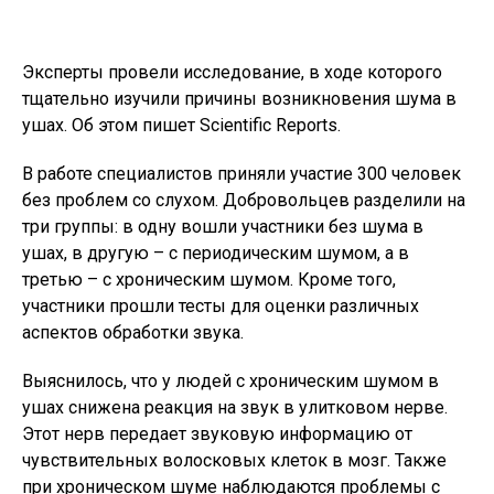
Эксперты провели исследование, в ходе которого
тщательно изучили причины возникновения шума в
ушах. Об этом пишет Scientific Reports.
В работе специалистов приняли участие 300 человек
без проблем со слухом. Добровольцев разделили на
три группы: в одну вошли участники без шума в
ушах, в другую – с периодическим шумом, а в
третью – с хроническим шумом. Кроме того,
участники прошли тесты для оценки различных
аспектов обработки звука.
Выяснилось, что у людей с хроническим шумом в
ушах снижена реакция на звук в улитковом нерве.
Этот нерв передает звуковую информацию от
чувствительных волосковых клеток в мозг. Также
при хроническом шуме наблюдаются проблемы с