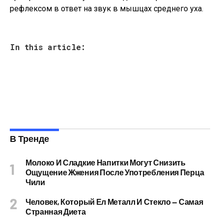
рефлексом в ответ на звук в мышцах среднего уха.
In this article:
В Тренде
Молоко И Сладкие Напитки Могут Снизить
Ощущение Жжения После Употребления Перца
Чили
Человек, Который Ел Металл И Стекло — Самая
Странная Диета