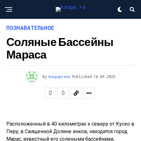
ПОЗНАВАТЕЛЬНОЕ
Соляные Бассейны
Мараса
By
kaupapress
Published
18.09.2025
Расположенный в 40 километрах к северу от Куско в
Перу, в Священной Долине инков, находится город
Марас, известный его солеными бассейнами,