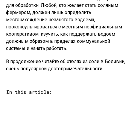
для обработки. Любой, кто желает стать соляным
фермером, должен лишь определить
местонахождение незанятого водоема,
проконсультироваться с местным неофициальным
кооперативом, изучить, как поддержать водоем
должным образом в пределах коммунальной
системы и начать работать.
В продолжение читайте об отелях из соли в Боливии,
очень популярной достопримечательности.
In this article: