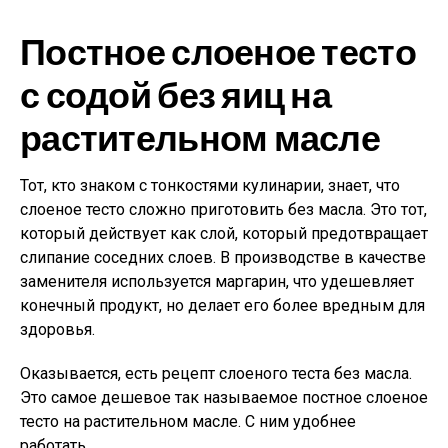
Постное слоеное тесто
с содой без яиц на
растительном масле
Тот, кто знаком с тонкостями кулинарии, знает, что
слоеное тесто сложно приготовить без масла. Это тот,
который действует как слой, который предотвращает
слипание соседних слоев. В производстве в качестве
заменителя используется маргарин, что удешевляет
конечный продукт, но делает его более вредным для
здоровья.
Оказывается, есть рецепт слоеного теста без масла.
Это самое дешевое так называемое постное слоеное
тесто на растительном масле. С ним удобнее
работать.