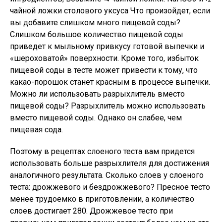
чайной ложки столового уксуса Что произойдет, если
вы добавите слишком много пищевой соды?
Слишком большое количество пищевой соды
приведет к мыльному привкусу готовой выпечки и
«шероховатой» поверхности. Кроме того, избыток
пищевой соды в тесте может привести к тому, что
какао-порошок станет красным в процессе выпечки.
Можно ли использовать разрыхлитель вместо
пищевой соды? Разрыхлитель можно использовать
вместо пищевой соды. Однако он слабее, чем
пищевая сода.
Поэтому в рецептах слоеного теста вам придется
использовать больше разрыхлителя для достижения
аналогичного результата. Сколько слоев у слоеного
теста: дрожжевого и бездрожжевого? Пресное тесто
менее трудоемко в приготовлении, а количество
слоев достигает 280. Дрожжевое тесто при