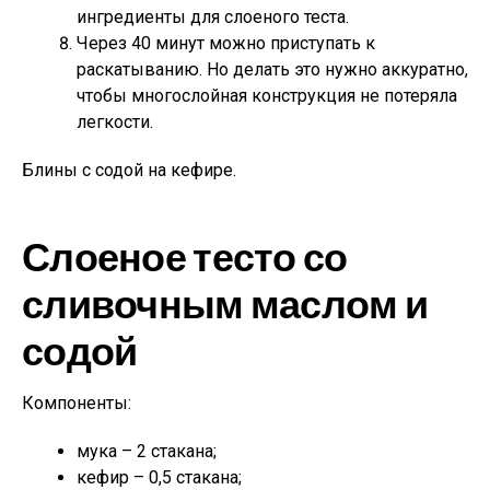
ингредиенты для слоеного теста.
Через 40 минут можно приступать к
раскатыванию. Но делать это нужно аккуратно,
чтобы многослойная конструкция не потеряла
легкости.
Блины с содой на кефире.
Слоеное тесто со
сливочным маслом и
содой
Компоненты:
мука – 2 стакана;
кефир – 0,5 стакана;