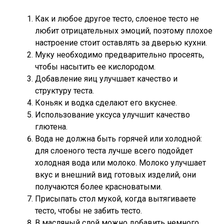
Как и любое другое тесто, слоеное тесто не
любит отрицательных эмоций, поэтому плохое
настроение стоит оставлять за дверью кухни.
Муку необходимо предварительно просеять,
чтобы насытить ее кислородом.
Добавление яиц улучшает качество и
структуру теста.
Коньяк и водка сделают его вкуснее.
Использование уксуса улучшит качество
глютена.
Вода не должна быть горячей или холодной:
для слоеного теста лучше всего подойдет
холодная вода или молоко. Молоко улучшает
вкус и внешний вид готовых изделий, они
получаются более красноватыми.
Присыпать стол мукой, когда вытягиваете
тесто, чтобы не забить тесто.
В масляный слой можно добавить немного