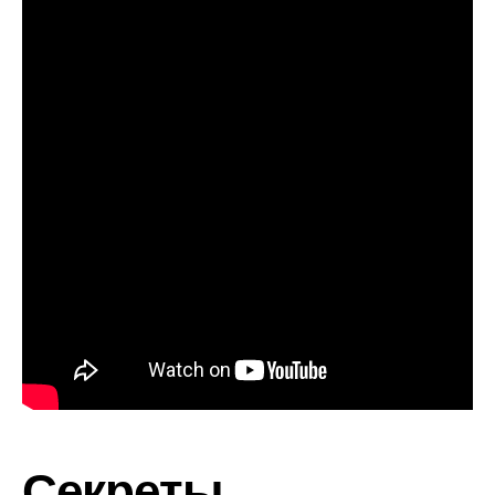
Секреты