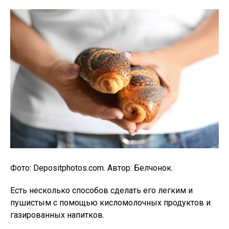
Фото: Depositphotos.com. Автор: Белчонок.
Есть несколько способов сделать его легким и
пушистым с помощью кисломолочных продуктов и
газированных напитков.