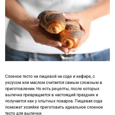
Слоеное тесто на пищевой на соде и кефире, с
уксусом или маслом считается самым сложным в
приготовлении. Но есть рецепты, после которых
выпечка превращается в настоящий праздник и
получается как у опытных поваров. Пищевая сода
поможет хозяйке приготовить идеальное слоеное
тесто для выпечки.