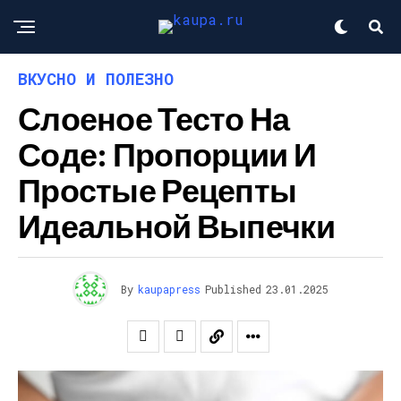
ВКУСНО И ПОЛЕЗНО
Слоеное Тесто На
Соде: Пропорции И
Простые Рецепты
Идеальной Выпечки
By
kaupapress
Published
23.01.2025