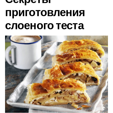
приготовления
слоеного теста