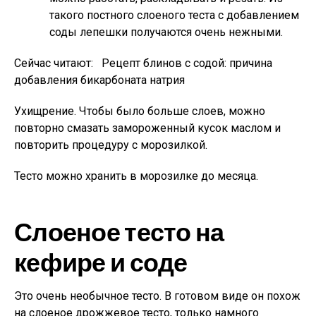
такого постного слоеного теста с добавлением
соды лепешки получаются очень нежными.
Сейчас читают:
Рецепт блинов с содой: причина
добавления бикарбоната натрия
Ухищрение. Чтобы было больше слоев, можно
повторно смазать замороженный кусок маслом и
повторить процедуру с морозилкой.
Тесто можно хранить в морозилке до месяца.
Слоеное тесто на
кефире и соде
Это очень необычное тесто. В готовом виде он похож
на слоеное дрожжевое тесто, только намного