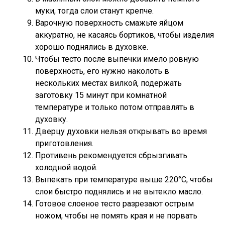
муки, тогда слои станут крепче.
Варочную поверхность смажьте яйцом
аккуратно, не касаясь бортиков, чтобы изделия
хорошо поднялись в духовке.
Чтобы тесто после выпечки имело ровную
поверхность, его нужно наколоть в
нескольких местах вилкой, подержать
заготовку 15 минут при комнатной
температуре и только потом отправлять в
духовку.
Дверцу духовки нельзя открывать во время
приготовления.
Противень рекомендуется сбрызгивать
холодной водой.
Выпекать при температуре выше 220°С, чтобы
слои быстро поднялись и не вытекло масло.
Готовое слоеное тесто разрезают острым
ножом, чтобы не помять края и не порвать