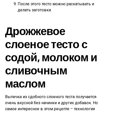
После этого тесто можно раскатывать и
делать заготовки.
Дрожжевое
слоеное тесто с
содой, молоком и
сливочным
маслом
Выпечка из сдобного слоеного теста получается
очень вкусной без начинки и других добавок. Но
самое интересное в этом рецепте – технология