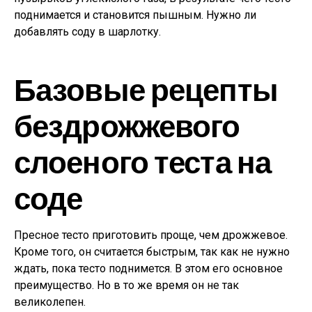
поднимается и становится пышным. Нужно ли
добавлять соду в шарлотку.
Базовые рецепты
бездрожжевого
слоеного теста на
соде
Пресное тесто приготовить проще, чем дрожжевое.
Кроме того, он считается быстрым, так как не нужно
ждать, пока тесто поднимется. В этом его основное
преимущество. Но в то же время он не так
великолепен.