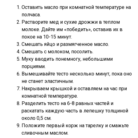
Оставить масло при комнатной температуре на
полчаса.
Растворите мед и сухие дрожжи в теплом
молоке. Дайте им «победить», оставив их в
покое на 10-15 минут.
Смешать яйцо и размягченное масло.
Смешать с молоком, посолить.
Муку вводить понемногу, небольшими
порциями.
Вымешивайте тесто несколько минут, пока оно
не станет эластичным.
Накрываем крышкой и оставляем на час при
комнатной температуре.
Разделить тесто на 6-8 равных частей и
раскатать каждую часть в лепешку толщиной
около 0,5 см.
Положите первый корж на тарелку и смажьте
сливочным маслом.