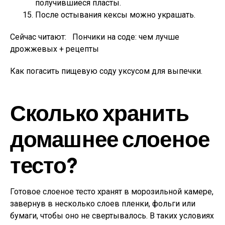
получившиеся пласты.
После остывания кексы можно украшать.
Сейчас читают:
Пончики на соде: чем лучше
дрожжевых + рецепты
Как погасить пищевую соду уксусом для выпечки.
Сколько хранить
домашнее слоеное
тесто?
Готовое слоеное тесто хранят в морозильной камере,
завернув в несколько слоев пленки, фольги или
бумаги, чтобы оно не свертывалось. В таких условиях