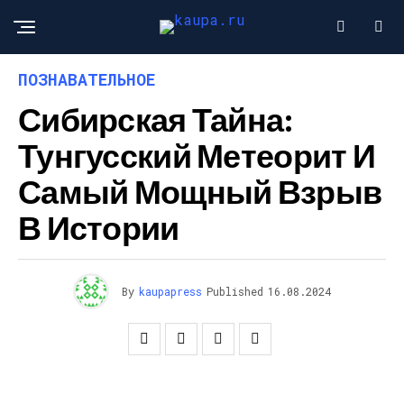
ПОЗНАВАТЕЛЬНОЕ
Сибирская Тайна:
Тунгусский Метеорит И
Самый Мощный Взрыв
В Истории
By
kaupapress
Published
16.08.2024