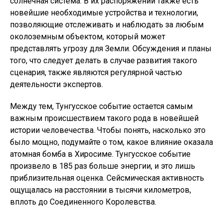
солнечная система. В их распоряжении также есть
новейшие необходимые устройства и технологии,
позволяющие отслеживать и наблюдать за любым
околоземным объектом, который может
представлять угрозу для Земли. Обсуждения и планы
того, что следует делать в случае развития такого
сценария, также являются регулярной частью
деятельности экспертов.
Между тем, Тунгусское событие остается самым
важным происшествием такого рода в новейшей
истории человечества. Чтобы понять, насколько это
было мощно, подумайте о том, какое влияние оказала
атомная бомба в Хиросиме. Тунгусское событие
произвело в 185 раз больше энергии, и это лишь
приблизительная оценка. Сейсмическая активность
ощущалась на расстоянии в тысячи километров,
вплоть до Соединенного Королевства.