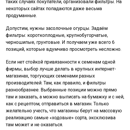
таких случаях покупатели, организовали фильтры. На
некоторых сайтах попадаются даже весьма
продуманные.
Допустим, нужны засолочные огурцы. Задаём
фильтры: короткоплодные, крупнобугорчатые,
черношипые, грунтовые. И получаем уже всего 6
позиций, которые вдумчиво просмотреть несложно.
Если нет стойкой привязанности к семенам одной
фирмы, выбор лучше делать в крупных интернет-
магазинах, торгующих семенами разных
производителей. Там, как правило, и фильтры
разнообразнее. Выбранные позиции можно прямо
там и заказать, а можно выписать на бумажку и с ней,
как с рецептом, отправиться в магазин. Только
желательно учесть, что магазины берут на массовую
реализацию самые «ходовые» сорта, эксклюзива
там может и не оказаться.