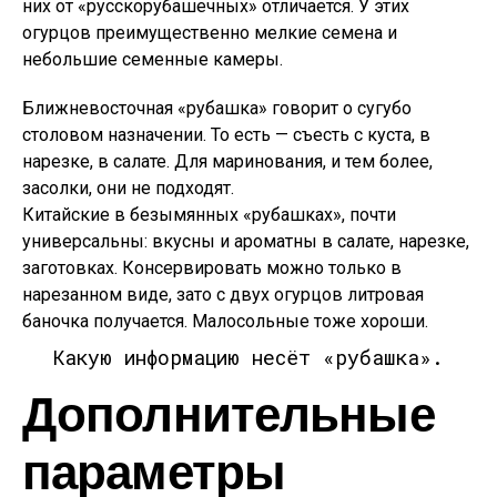
них от «русскорубашечных» отличается. У этих
огурцов преимущественно мелкие семена и
небольшие семенные камеры.
Ближневосточная «рубашка» говорит о сугубо
столовом назначении. То есть — съесть с куста, в
нарезке, в салате. Для маринования, и тем более,
засолки, они не подходят.
Китайские в безымянных «рубашках», почти
универсальны: вкусны и ароматны в салате, нарезке,
заготовках. Консервировать можно только в
нарезанном виде, зато с двух огурцов литровая
баночка получается. Малосольные тоже хороши.
Какую информацию несёт «рубашка».
Дополнительные
параметры