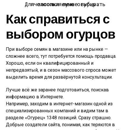
Для засолки лучше выбирать пчелоопыляемые огурцы.
Как справиться с
выбором огурцов
При выборе семян в магазине или на рынке —
сложнее всего, тут потребуется помощь продавца.
Хорошо, если он квалифицированный и
непредвзятый, и в сезон массового спроса может
выделить время для развёрнутой консультации.
Лучше всё же заранее подготовиться, поискав
информацию в Интернете.
Например, заходим в интернет-магазин одной из
специализированных компаний и видим там в
разделе «Огурец» 1348 позиций. Сразу страшно.
Добрые создатели сайта, понимая, как теряются в