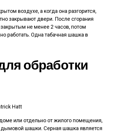
ытом воздухе, а когда она разгорится,
отно закрывают двери. После сгорания
закрытым не менее 2 часов, потом
но работать. Одна табачная шашка в
для обработки
trick Hatt
 доме или отдельно от жилого помещения,
 дымовой шашки. Серная шашка является