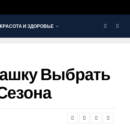
КРАСОТА И ЗДОРОВЬЕ
Шашку Выбрать
 Сезона