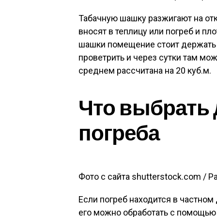
Табачную шашку разжигают на откр
вносят в теплицу или погреб и пл
шашки помещение стоит держать 
проветрить и через сутки там мож
среднем рассчитана на 20 куб.м.
Что выбрать 
погреба
Фото с сайта shutterstock.com / Pa
Если погреб находится в частном
его можно обработать с помощью