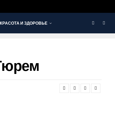
КРАСОТА И ЗДОРОВЬЕ
Тюрем