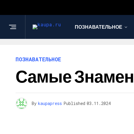
ПОЗНАВАТЕЛЬНОЕ
ПОЗНАВАТЕЛЬНОЕ
Самые Знамен
By
kaupapress
Published
03.11.2024