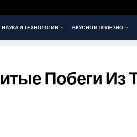
НАУКА И ТЕХНОЛОГИИ
ВКУСНО И ПОЛЕЗНО
итые Побеги Из 