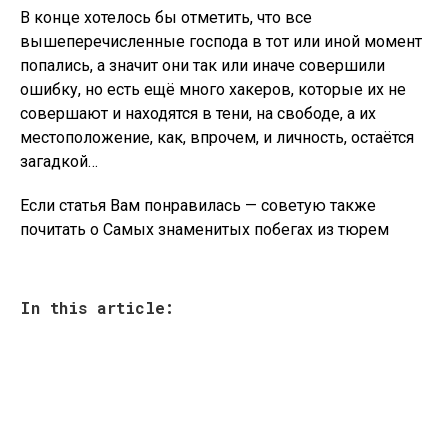
В конце хотелось бы отметить, что все
вышеперечисленные господа в тот или иной момент
попались, а значит они так или иначе совершили
ошибку, но есть ещё много хакеров, которые их не
совершают и находятся в тени, на свободе, а их
местоположение, как, впрочем, и личность, остаётся
загадкой…
Если статья Вам понравилась — советую также
почитать о Самых знаменитых побегах из тюрем
In this article: