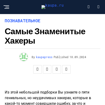
ПОЗНАВАТЕЛЬНОЕ
Самые Знаменитые
Хакеры
By
kaupapress
Published
18.09.2024
Из этой небольшой подборки Вы узнаете о пяти
гениальных, но неудачливых хакерах, которые в
какой-то момент совершили ошибку, за что и