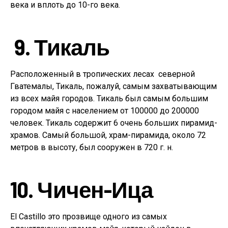
века и вплоть до 10-го века.
9. Тикаль
Расположенный в тропических лесах северной
Гватемалы, Тикаль, пожалуй, самым захватывающим
из всех майя городов. Тикаль был самым большим
городом майя с населением от 100000 до 200000
человек. Тикаль содержит 6 очень больших пирамид-
храмов. Самый большой, храм-пирамида, около 72
метров в высоту, был сооружен в 720 г. н.
10. Чичен-Ица
El Castillo это прозвище одного из самых