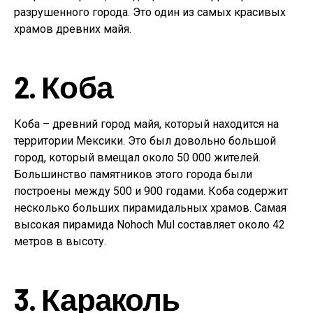
разрушенного города. Это один из самых красивых
храмов древних майя.
2. Коба
Коба – древний город майя, который находится на
территории Мексики. Это был довольно большой
город, который вмещал около 50 000 жителей.
Большинство памятников этого города были
построены между 500 и 900 годами. Коба содержит
несколько больших пирамидальных храмов. Самая
высокая пирамида Nohoch Mul составляет около 42
метров в высоту.
3. Караколь