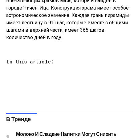
впечатляющих храмов майя, который найден в
городе Чичен-Ица. Конструкция храма имеет особое
астрономическое значение. Каждая грань пирамиды
имеет лестницу в 91 шаг, которые вместе с общими
шагами в верхней части, имеет 365 шагов-
количество дней в году.
In this article:
В Тренде
Молоко И Сладкие Напитки Могут Снизить