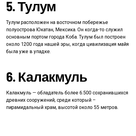
5. Тулум
Тулум расположен на восточном побережье
полуострова Юкатан, Мексика. Он когда-то служил
основным портом города Коба. Тулум был построен
около 1200 года нашей эры, когда цивилизация майя
была уже в упадке.
6. Калакмуль
Калакмуль — обладатель более 6.500 сохранившихся
древних сооружений, среди который –
пирамидальный храм, высотой около 55 метров.