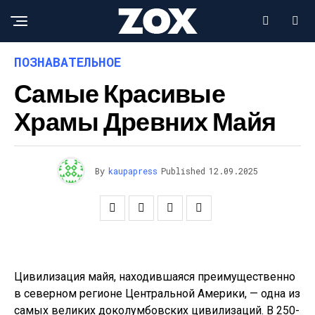
ПОЗНАВАТЕЛЬНОЕ
Самые Красивые
Храмы Древних Майя
By
kaupapress
Published
12.09.2025
Цивилизация майя, находившаяся преимущественно
в северном регионе Центральной Америки, — одна из
самых великих доколумбовских цивилизаций. В 250-