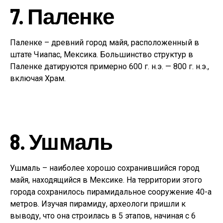
7. Паленке
Паленке – древний город майя, расположенный в
штате Чиапас, Мексика. Большинство структур в
Паленке датируются примерно 600 г. н.э. — 800 г. н.э.,
включая Храм.
8. Ушмаль
Ушмаль – наиболее хорошо сохранившийся город
майя, находящийся в Мексике. На территории этого
города сохранилось пирамидальное сооружение 40-а
метров. Изучая пирамиду, археологи пришли к
выводу, что она строилась в 5 этапов, начиная с 6