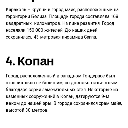
Караколь – крупный город майя, расположенный на
территории Белиза. Площадь города составляла 168
квадратных километров. На пике развития. Город
населяли 150 000 жителей. До наших дней
сохранилась 43 метровая пирамида Canna.
4. Копан
Город, расположенный в западном Гондурасе был
относительно не большим, но довольно известным
благодаря серии замечательных стел. Некоторые из
каменных сооружений в Копан, датируются 9-м
веком до нашей эры. В городе сохранился храм майя,
высотой 30 метров.