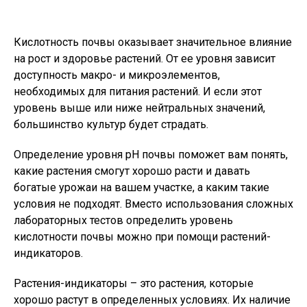
Кислотность почвы оказывает значительное влияние
на рост и здоровье растений. От ее уровня зависит
доступность макро- и микроэлементов,
необходимых для питания растений. И если этот
уровень выше или ниже нейтральных значений,
большинство культур будет страдать.
Определение уровня pH почвы поможет вам понять,
какие растения смогут хорошо расти и давать
богатые урожаи на вашем участке, а каким такие
условия не подходят. Вместо использования сложных
лабораторных тестов определить уровень
кислотности почвы можно при помощи растений-
индикаторов.
Растения-индикаторы – это растения, которые
хорошо растут в определенных условиях. Их наличие