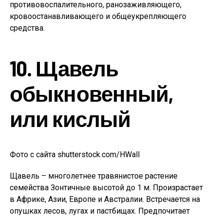
противовоспалительного, ранозаживляющего,
кровоостанавливающего и общеукрепляющего
средства.
10. Щавель
обыкновенный,
или кислый
Фото с сайта shutterstock.com/HWall
Щавель – многолетнее травянистое растение
семейства Зонтичные высотой до 1 м. Произрастает
в Африке, Азии, Европе и Австралии. Встречается на
опушках лесов, лугах и пастбищах. Предпочитает