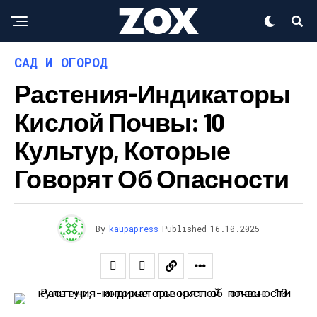
САД И ОГОРОД
Растения-Индикаторы
Кислой Почвы: 10
Культур, Которые
Говорят Об Опасности
By
kaupapress
Published
16.10.2025