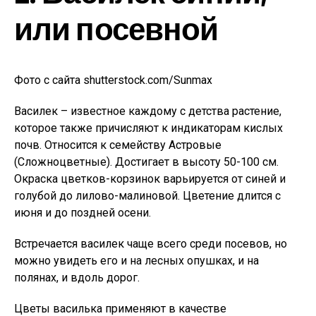
или посевной
Фото с сайта shutterstock.com/Sunmax
Василек – известное каждому с детства растение,
которое также причисляют к индикаторам кислых
почв. Относится к семейству Астровые
(Сложноцветные). Достигает в высоту 50-100 см.
Окраска цветков-корзинок варьируется от синей и
голубой до лилово-малиновой. Цветение длится с
июня и до поздней осени.
Встречается василек чаще всего среди посевов, но
можно увидеть его и на лесных опушках, и на
полянах, и вдоль дорог.
Цветы василька применяют в качестве