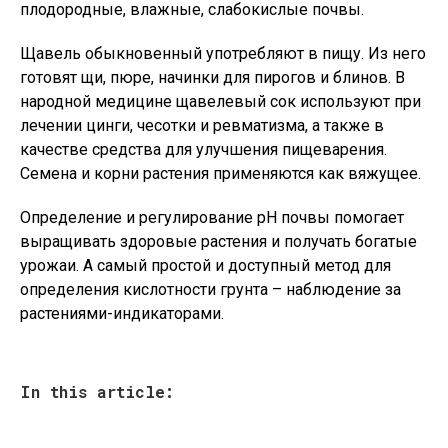
плодородные, влажные, слабокислые почвы.
Щавель обыкновенный употребляют в пищу. Из него
готовят щи, пюре, начинки для пирогов и блинов. В
народной медицине щавелевый сок используют при
лечении цинги, чесотки и ревматизма, а также в
качестве средства для улучшения пищеварения.
Семена и корни растения применяются как вяжущее.
Определение и регулирование pH почвы помогает
выращивать здоровые растения и получать богатые
урожаи. А самый простой и доступный метод для
определения кислотности грунта – наблюдение за
растениями-индикаторами.
In this article: