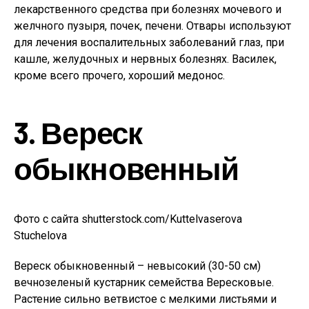
лекарственного средства при болезнях мочевого и
желчного пузыря, почек, печени. Отвары используют
для лечения воспалительных заболеваний глаз, при
кашле, желудочных и нервных болезнях. Василек,
кроме всего прочего, хороший медонос.
3. Вереск
обыкновенный
Фото с сайта shutterstock.com/Kuttelvaserova
Stuchelova
Вереск обыкновенный – невысокий (30-50 см)
вечнозеленый кустарник семейства Вересковые.
Растение сильно ветвистое с мелкими листьями и