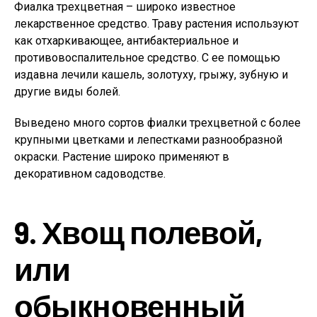
Фиалка трехцветная – широко известное
лекарственное средство. Траву растения используют
как отхаркивающее, антибактериальное и
противовоспалительное средство. С ее помощью
издавна лечили кашель, золотуху, грыжу, зубную и
другие виды болей.
Выведено много сортов фиалки трехцветной с более
крупными цветками и лепестками разнообразной
окраски. Растение широко применяют в
декоративном садоводстве.
9. Хвощ полевой,
или
обыкновенный