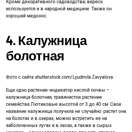
Кроме декоративного садоводства, вереск
используется и в народной медицине. Также он
хороший медонос.
4. Калужница
болотная
Фото с сайта shutterstock.com/Lyudmila Zavyalova
Еще одно растение-индикатор кислой почвы –
калужница болотная, травянистое растение
семейства Лютиковые высотой от 3 до 40 см. Свое
название калужница получила не случайно: растет она
на болотах и в озерах, можно встретить ее на
заболоченных лугах и в лесах, а также в сырых