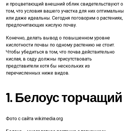
и процветающий внешний облик свидетельствуют о
том, что условия вашего участка для них оптимальны
или даже идеальны. Сегодня поговорим о растениях,
предпочитающих кислую почву.
Конечно, делать вывод о повышенном уровне
кислотности почвы по одному растению не стоит.
Чтобы убедиться в том, что почва действительно
кислая, в саду должны присутствовать
представители хотя бы нескольких из
перечисленных ниже видов.
1. Белоус торчащий
Фото с сайта wikimedia.org