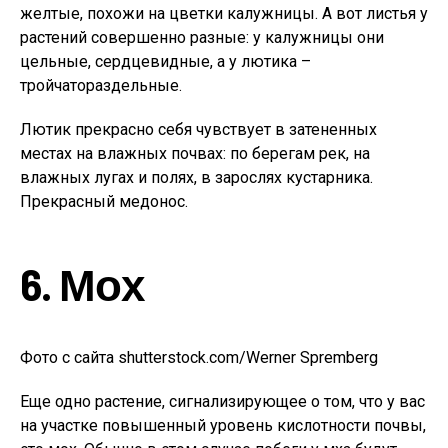
желтые, похожи на цветки калужницы. А вот листья у
растений совершенно разные: у калужницы они
цельные, сердцевидные, а у лютика –
тройчатораздельные.
Лютик прекрасно себя чувствует в затененных
местах на влажных почвах: по берегам рек, на
влажных лугах и полях, в зарослях кустарника.
Прекрасный медонос.
6. Мох
Фото с сайта shutterstock.com/Werner Spremberg
Еще одно растение, сигнализирующее о том, что у вас
на участке повышенный уровень кислотности почвы,