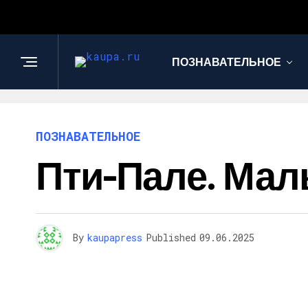
ПОЗНАВАТЕЛЬНОЕ
ПОЗНАВАТЕЛЬНОЕ
Пти-Пале. Ма
By
kaupapress
Published
09.06.2025