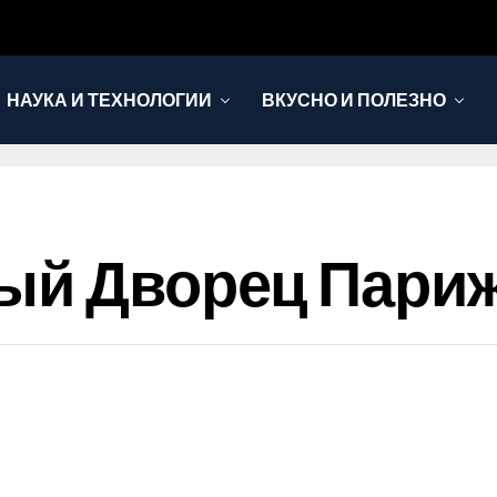
НАУКА И ТЕХНОЛОГИИ
ВКУСНО И ПОЛЕЗНО
лый Дворец Пари