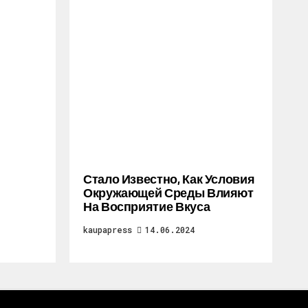
Стало Известно, Как Условия
Окружающей Среды Влияют
На Восприятие Вкуса
kaupapress
14.06.2024