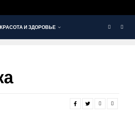
КРАСОТА И ЗДОРОВЬЕ
жа