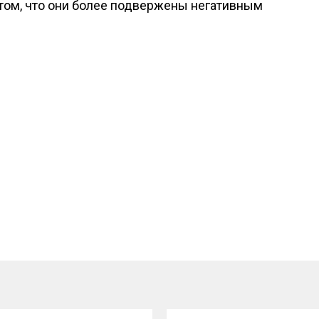
том, что они более подвержены негативным