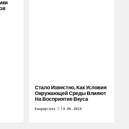
мки
ов
Стало Известно, Как Условия
Окружающей Среды Влияют
На Восприятие Вкуса
kaupapress
14.06.2024