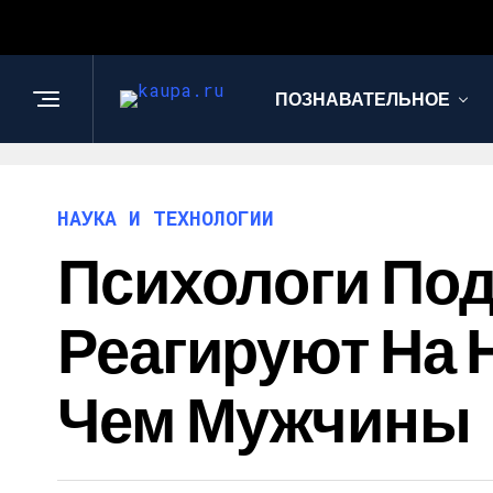
ПОЗНАВАТЕЛЬНОЕ
НАУКА И ТЕХНОЛОГИИ
Психологи По
Реагируют На 
Чем Мужчины