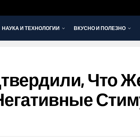
НАУКА И ТЕХНОЛОГИИ
ВКУСНО И ПОЛЕЗНО
дтвердили, Что 
Негативные Сти