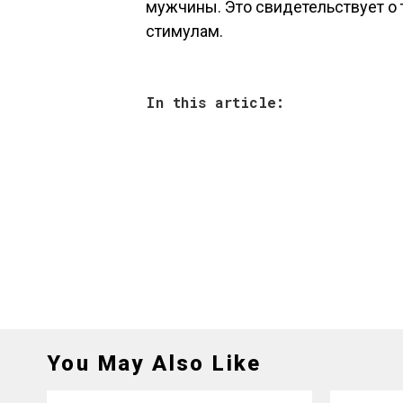
мужчины. Это свидетельствует о 
стимулам.
In this article:
You May Also Like