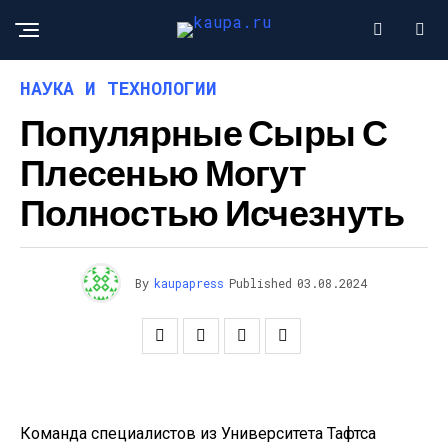
НАУКА И ТЕХНОЛОГИИ
Популярные Сыры С
Плесенью Могут
Полностью Исчезнуть
By
kaupapress
Published
03.08.2024
Команда специалистов из Университета Тафтса