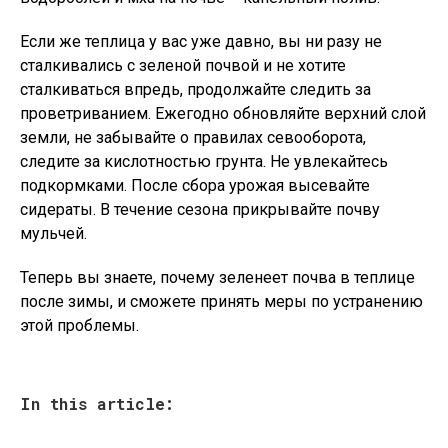
Если же теплица у вас уже давно, вы ни разу не
сталкивались с зеленой почвой и не хотите
сталкиваться впредь, продолжайте следить за
проветриванием. Ежегодно обновляйте верхний слой
земли, не забывайте о правилах севооборота,
следите за кислотностью грунта. Не увлекайтесь
подкормками. После сбора урожая высевайте
сидераты. В течение сезона прикрывайте почву
мульчей.
Теперь вы знаете, почему зеленеет почва в теплице
после зимы, и сможете принять меры по устранению
этой проблемы.
In this article: