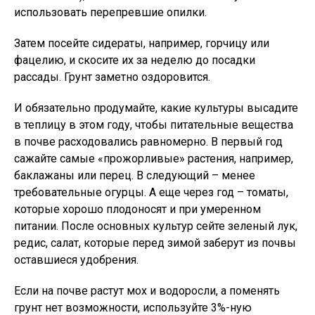
использовать перепревшие опилки.
Затем посейте сидераты, например, горчицу или
фацелию, и скосите их за неделю до посадки
рассады. Грунт заметно оздоровится.
И обязательно продумайте, какие культуры высадите
в теплицу в этом году, чтобы питательные вещества
в почве расходовались равномерно. В первый год
сажайте самые «прожорливые» растения, например,
баклажаны или перец. В следующий – менее
требовательные огурцы. А еще через год – томаты,
которые хорошо плодоносят и при умеренном
питании. После основных культур сейте зеленый лук,
редис, салат, которые перед зимой заберут из почвы
оставшиеся удобрения.
Если на почве растут мох и водоросли, а поменять
грунт нет возможности, используйте 3%-ную