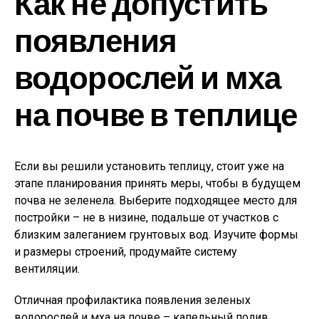
Как не допустить
появления
водорослей и мха
на почве в теплице
Если вы решили установить теплицу, стоит уже на
этапе планирования принять меры, чтобы в будущем
почва не зеленела. Выберите подходящее место для
постройки – не в низине, подальше от участков с
близким залеганием грунтовых вод. Изучите формы
и размеры строений, продумайте систему
вентиляции.
Отличная профилактика появления зеленых
водорослей и мха на почве – капельный полив.