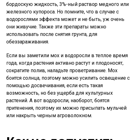
бордоскую жидкость, 3%-ный раствор медного или
железного купороса. Но помните, что в случае с
водорослями эффекта может и не быть, уж очень
они живучие. Также эти препараты можно
использовать после снятия грунта, для
обеззараживания.
Если вы заметили мох и водоросли в теплое время
года, когда растения активно растут и плодоносят,
сократите полив, наладьте проветривание. Мох
боится солнца, поэтому можно усилить освещение с
помощью досвечивания, если есть такая
возможность, но без ущерба для культурных
растений. А вот водоросли, наоборот, боятся
притенения, поэтому их можно присыпать мульчей
или накрыть черным агроволокном.