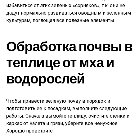
избавиться от этих зеленых «сорняков», т.к. они не
дадут нормально развиваться овощным и зеленным
культурам, поглощая все полезные элементы.
Обработка почвы в
теплице от мха и
водорослей
Чтобы привести зеленую почву в порядок и
подготовить ее к посадкам, выполните следующие
работы. Сначала вымойте теплицу, очистите стенки и
каркас от налета и грязи, уберите все ненужное.
Хорошо проветрите.