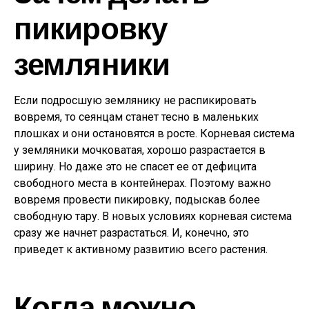
пикировку
земляники
Если подросшую землянику не распикировать
вовремя, то сеянцам станет тесно в маленьких
плошках и они остановятся в росте. Корневая система
у земляники мочковатая, хорошо разрастается в
ширину. Но даже это не спасет ее от дефицита
свободного места в контейнерах. Поэтому важно
вовремя провести пикировку, подыскав более
свободную тару. В новых условиях корневая система
сразу же начнет разрастаться. И, конечно, это
приведет к активному развитию всего растения.
Когда можно