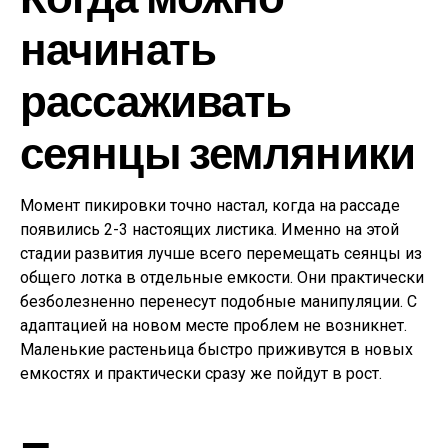
начинать
рассаживать
сеянцы земляники
Момент пикировки точно настал, когда на рассаде
появились 2-3 настоящих листика. Именно на этой
стадии развития лучше всего перемещать сеянцы из
общего лотка в отдельные емкости. Они практически
безболезненно перенесут подобные манипуляции. С
адаптацией на новом месте проблем не возникнет.
Маленькие растеньица быстро приживутся в новых
емкостях и практически сразу же пойдут в рост.