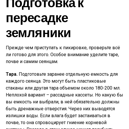
Подготовка к
пересадке
земляники
Прежде чем приступать к пикировке, проверьте всё
ли готово для этого. Особое внимание уделите таре,
почве и самим сеянцам.
Тара.
Подготовьте заранее отдельную емкость для
каждого сеянца. Это могут быть пластиковые
стаканы или другая тара объемом около 180-200 мл.
Неплохой вариант – рассадные кассеты. Но какую бы
вы емкость ни выбрали, в ней обязательно должны
быть дренажные отверстия. Через них выводятся
излишки воды. Если влага будет застаиваться в
почве, то она спровоцирует гниение корневой