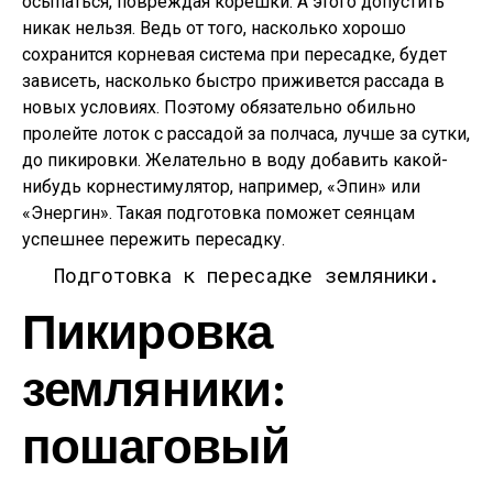
осыпаться, повреждая корешки. А этого допустить
никак нельзя. Ведь от того, насколько хорошо
сохранится корневая система при пересадке, будет
зависеть, насколько быстро приживется рассада в
новых условиях. Поэтому обязательно обильно
пролейте лоток с рассадой за полчаса, лучше за сутки,
до пикировки. Желательно в воду добавить какой-
нибудь корнестимулятор, например, «Эпин» или
«Энергин». Такая подготовка поможет сеянцам
успешнее пережить пересадку.
Подготовка к пересадке земляники.
Пикировка
земляники:
пошаговый