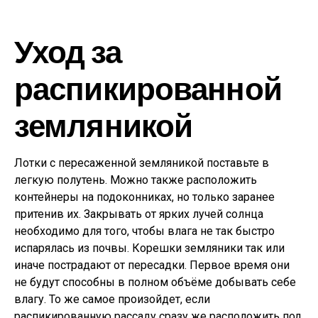
Уход за
распикированной
земляникой
Лотки с пересаженной земляникой поставьте в
легкую полутень. Можно также расположить
контейнеры на подоконниках, но только заранее
притенив их. Закрывать от ярких лучей солнца
необходимо для того, чтобы влага не так быстро
испарялась из почвы. Корешки земляники так или
иначе пострадают от пересадки. Первое время они
не будут способны в полном объёме добывать себе
влагу. То же самое произойдет, если
распикированную рассаду сразу же расположить под