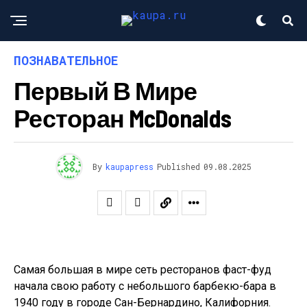
ПОЗНАВАТЕЛЬНОЕ
Первый В Мире
Ресторан McDonalds
By
kaupapress
Published
09.08.2025
Самая большая в мире сеть ресторанов фаст-фуд
начала свою работу с небольшого барбекю-бара в
1940 году в городе Сан-Бернардино, Калифорния.