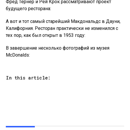
Фред Тёрнер и Рей Крок рассматривают проект
будущего ресторана:
А вот и тот самый старейший Макдональдс в Дауни,
Калифорния. Ресторан практически не изменился с
тех пор, как был открыт в 1953 году:
В завершение несколько фотографий из музея
McDonalds:
In this article: