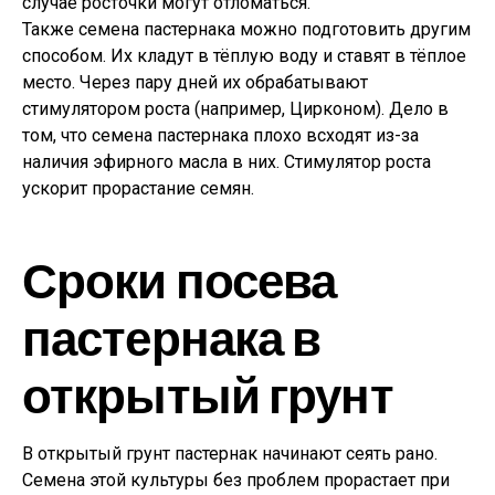
случае росточки могут отломаться.
Также семена пастернака можно подготовить другим
способом. Их кладут в тёплую воду и ставят в тёплое
место. Через пару дней их обрабатывают
стимулятором роста (например, Цирконом). Дело в
том, что семена пастернака плохо всходят из-за
наличия эфирного масла в них. Стимулятор роста
ускорит прорастание семян.
Сроки посева
пастернака в
открытый грунт
В открытый грунт пастернак начинают сеять рано.
Семена этой культуры без проблем прорастает при