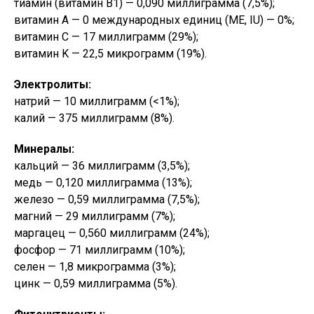
тиамин (витамин B1) — 0,090 миллиграмма (7,5%);
витамин A — 0 международных единиц (МЕ, IU) — 0%;
витамин C — 17 миллиграмм (29%);
витамин K — 22,5 микрограмм (19%).
Электролиты:
натрий — 10 миллиграмм (<1%);
калий — 375 миллиграмм (8%).
Минералы:
кальций — 36 миллиграмм (3,5%);
медь — 0,120 миллиграмма (13%);
железо — 0,59 миллиграмма (7,5%);
магний — 29 миллиграмм (7%);
маргацец — 0,560 миллиграмм (24%);
фосфор — 71 миллиграмм (10%);
селен — 1,8 микрограмма (3%);
цинк — 0,59 миллиграмма (5%).