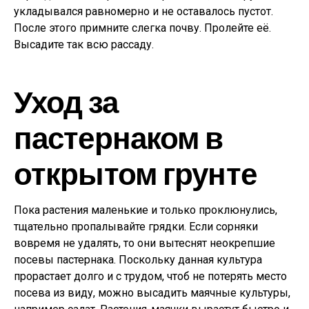
укладывался равномерно и не оставалось пустот.
После этого примните слегка почву. Пролейте её.
Высадите так всю рассаду.
Уход за
пастернаком в
открытом грунте
Пока растения маленькие и только проклюнулись,
тщательно пропалывайте грядки. Если сорняки
вовремя не удалять, то они вытеснят неокрепшие
посевы пастернака. Поскольку данная культура
прорастает долго и с трудом, чтоб не потерять место
посева из виду, можно высадить маячные культуры,