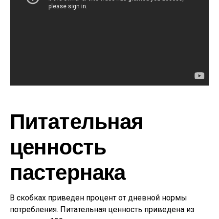
Питательная
ценность
пастернака
В скобках приведен процент от дневной нормы
потребления. Питательная ценность приведена из