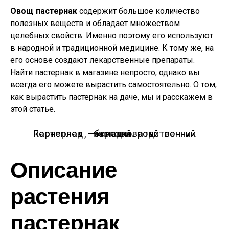
Овощ пастернак
содержит большое количество
полезных веществ и обладает множеством
целебных свойств. Именно поэтому его используют
в народной и традиционной медицине. К тому же, на
его основе создают лекарственные препараты.
Найти пастернак в магазине непросто, однако вы
всегда его можете вырастить самостоятельно. О том,
как вырастить пастернак на даче, мы и расскажем в
этой статье.
Пастернак — сладковатый сочный корнеплод, близкий родственник моркови.
Описание
растения
пастернак