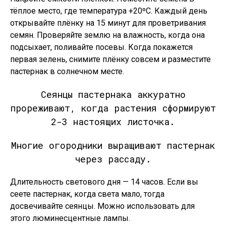
тёплое место, где температура +20ºС. Каждый день
открывайте плёнку на 15 минут для проветривания
семян. Проверяйте землю на влажность, когда она
подсыхает, поливайте посевы. Когда покажется
первая зелень, снимите плёнку совсем и разместите
пастернак в солнечном месте.
Сеянцы пастернака аккуратно
прореживают, когда растения сформируют
2-3 настоящих листочка.
Многие огородники выращивают пастернак
через рассаду.
Длительность светового дня — 14 часов. Если вы
сеете пастернак, когда света мало, тогда
досвечивайте сеянцы. Можно использовать для
этого люминесцентные лампы.