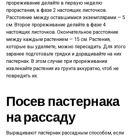
прореживание делайте в первую неделю
прорастания, в фазе 2 настоящих листочков.
Расстояние между оставшимися экземплярами — 5
см. Второе прореживание делайте в фазе 4
настоящих листочков. Окончательное расстояние
между каждым растением — 15 см. Растения,
которые вы удаляете, можно пересадить. Для этого
заранее подготовьте грядки и доращивайте на них
пастернак. В этом случае при прореживании
извлекайте растения из грунта аккуратно, чтоб не
повредить их.
Посев пастернака
на рассаду
Выращивают пастернак рассадным способом, если