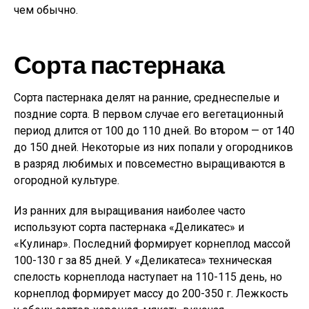
чем обычно.
Сорта пастернака
Сорта пастернака делят на ранние, среднеспелые и
поздние сорта. В первом случае его вегетационный
период длится от 100 до 110 дней. Во втором — от 140
до 150 дней. Некоторые из них попали у огородников
в разряд любимых и повсеместно выращиваются в
огородной культуре.
Из ранних для выращивания наиболее часто
используют сорта пастернака «Деликатес» и
«Кулинар». Последний формирует корнеплод массой
100-130 г за 85 дней. У «Деликатеса» техническая
спелость корнеплода наступает на 110-115 день, но
корнеплод формирует массу до 200-350 г. Лежкость