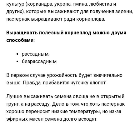
культур (кориандра, укропа, тмина, любистка и
других), которые высаживают для получения зелени,
пастернак выращивают ради корнеплода.
Выращивать полезный корнеплод можно двумя
способами:
рассадным;
безрассадным.
В первом случае урожайность будет значительно
выше. Правда, прибавится чуточку хлопот.
Лучше высаживать семена овоща не в открытый
грунт, а на рассаду. Дело в том, что хоть пастернак
хорошо переносит низкие температуры, но из-за
эфирных масел семена долго всходят.