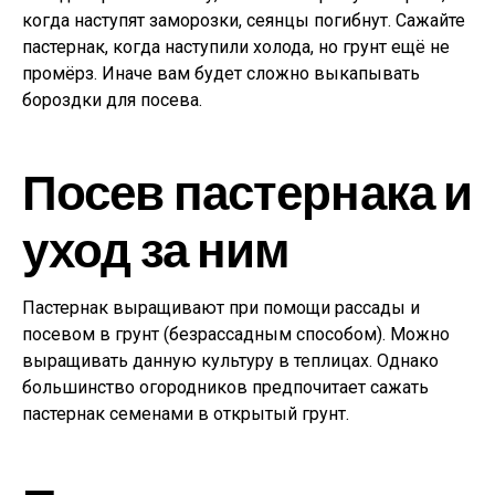
когда наступят заморозки, сеянцы погибнут. Сажайте
пастернак, когда наступили холода, но грунт ещё не
промёрз. Иначе вам будет сложно выкапывать
бороздки для посева.
Посев пастернака и
уход за ним
Пастернак выращивают при помощи рассады и
посевом в грунт (безрассадным способом). Можно
выращивать данную культуру в теплицах. Однако
большинство огородников предпочитает сажать
пастернак семенами в открытый грунт.