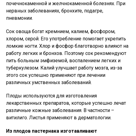
почечнокаменной и желчнокаменной болезнях. При
нервных заболеваниях, бронхите, подагре,
пневмонии.
Сок овоща богат кремнием, калием, фосфором,
хлором, серой. Его употребление помогает укрепить
ломкие ногти. Хлор и фосфор благотворно влияют на
работу легких и бронхов. Поэтому сок рекомендуют
пить больным эмфиземой, воспалением легких и
туберкулезом. Калий улучшает работу мозга, из-за
этого сок успешно применяют при лечении
различных умственных заболеваний.
Плоды используются для изготовления
лекарственных препаратов, которые успешно лечат
различные кожные заболевания. В частности –
витилиго. Листья применяют в дерматологии.
Из плодов пастернака изготавливают