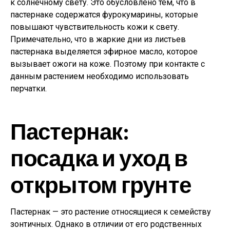
к солнечному свету. Это обусловлено тем, что в
пастернаке содержатся фурокумарины, которые
повышают чувствительность кожи к свету.
Примечательно, что в жаркие дни из листьев
пастернака выделяется эфирное масло, которое
вызывает ожоги на коже. Поэтому при контакте с
данным растением необходимо использовать
перчатки.
Пастернак:
посадка и уход в
открытом грунте
Пастернак — это растение относящиеся к семейству
зонтичных. Однако в отличии от его родственных