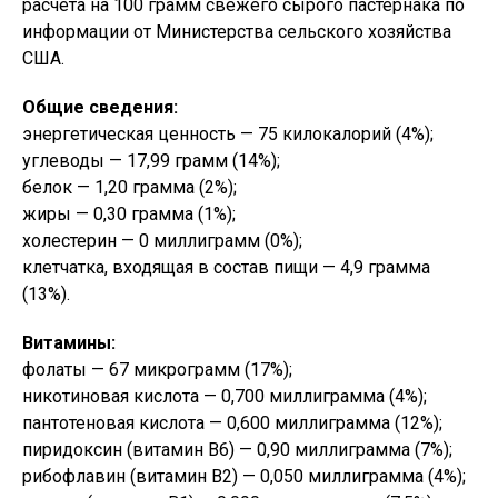
расчета на 100 грамм свежего сырого пастернака по
информации от Министерства сельского хозяйства
США.
Общие сведения:
энергетическая ценность — 75 килокалорий (4%);
углеводы — 17,99 грамм (14%);
белок — 1,20 грамма (2%);
жиры — 0,30 грамма (1%);
холестерин — 0 миллиграмм (0%);
клетчатка, входящая в состав пищи — 4,9 грамма
(13%).
Витамины:
фолаты — 67 микрограмм (17%);
никотиновая кислота — 0,700 миллиграмма (4%);
пантотеновая кислота — 0,600 миллиграмма (12%);
пиридоксин (витамин B6) — 0,90 миллиграмма (7%);
рибофлавин (витамин B2) — 0,050 миллиграмма (4%);