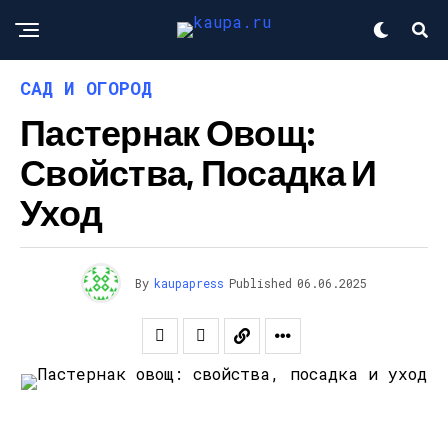
САД И ОГОРОД
Пастернак Овощ:
Свойства, Посадка И
Уход
By
kaupapress
Published
06.06.2025