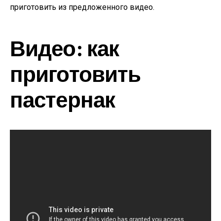
приготовить из предложенного видео.
Видео: как
приготовить
пастернак