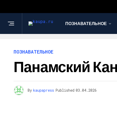
ПОЗНАВАТЕЛЬНОЕ
ПОЗНАВАТЕЛЬНОЕ
Панамский Кан
By
kaupapress
Published
03.04.2026