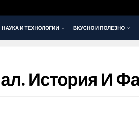
НАУКА И ТЕХНОЛОГИИ
ВКУСНО И ПОЛЕЗНО
ал. История И Ф