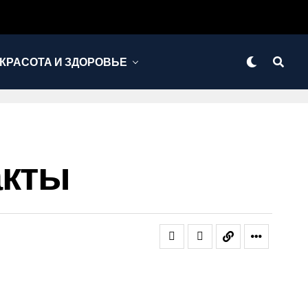
КРАСОТА И ЗДОРОВЬЕ
акты