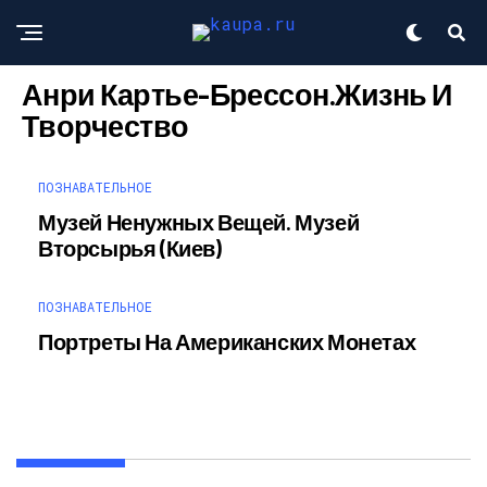
ПОЗНАВАТЕЛЬНОЕ
Анри Картье-Брессон.Жизнь И
Творчество
ПОЗНАВАТЕЛЬНОЕ
Музей Ненужных Вещей. Музей
Вторсырья (Киев)
ПОЗНАВАТЕЛЬНОЕ
Портреты На Американских Монетах