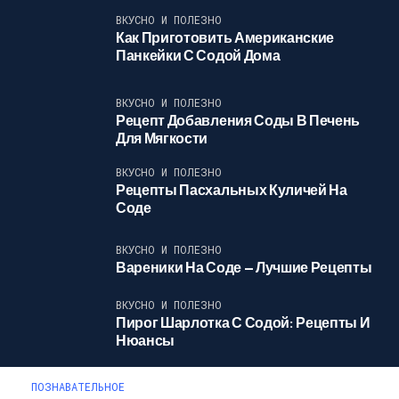
ВКУСНО И ПОЛЕЗНО
Как Приготовить Американские
Панкейки С Содой Дома
ВКУСНО И ПОЛЕЗНО
Рецепт Добавления Соды В Печень
Для Мягкости
ВКУСНО И ПОЛЕЗНО
Рецепты Пасхальных Куличей На
Соде
ВКУСНО И ПОЛЕЗНО
Вареники На Соде — Лучшие Рецепты
ВКУСНО И ПОЛЕЗНО
Пирог Шарлотка С Содой: Рецепты И
Нюансы
ПОЗНАВАТЕЛЬНОЕ