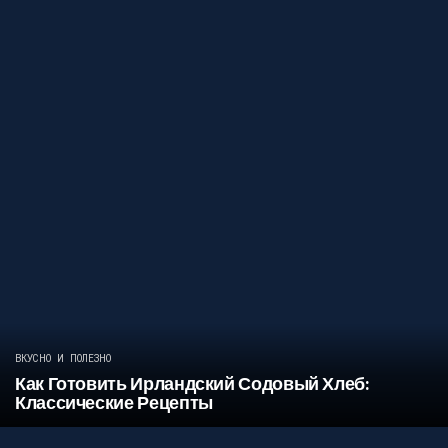
ВКУСНО И ПОЛЕЗНО
Как Готовить Ирландский Содовый Хлеб:
Классические Рецепты