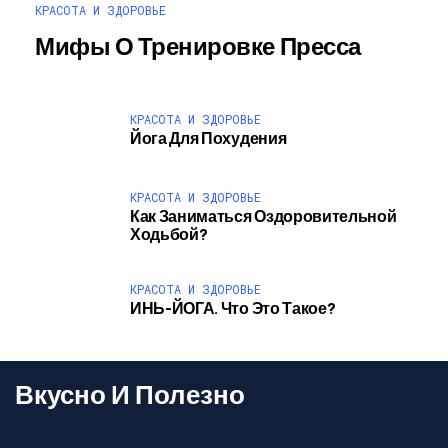
КРАСОТА И ЗДОРОВЬЕ
Мифы О Тренировке Пресса
КРАСОТА И ЗДОРОВЬЕ
Йога Для Похудения
КРАСОТА И ЗДОРОВЬЕ
Как Заниматься Оздоровительной
Ходьбой?
КРАСОТА И ЗДОРОВЬЕ
ИНЬ-ЙОГА. Что Это Такое?
Вкусно И Полезно