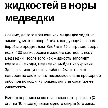
жидкостей в норы
медведки
Осенью, до того времени как медведка уйдет на
зимовку, можно попробовать следующий способ
борьбы с вредителем. Влейте в 10-литровое ведро
воды 100 мл керосина и залейте раствор в нору
медведки. После того как жидкость заполнит
подземные ходы, медведка выйдет из укрытия.
Здесь главное успеть и либо поймать ее, что
невероятно сложно, т.к. насекомое очень проворное,
либо при помощи, например, лопаты сразу же ее
уничтожить.
Вместо керосина можно использовать раствор (3
ст.л. на 10 л воды) нашатырного спирта (его запах