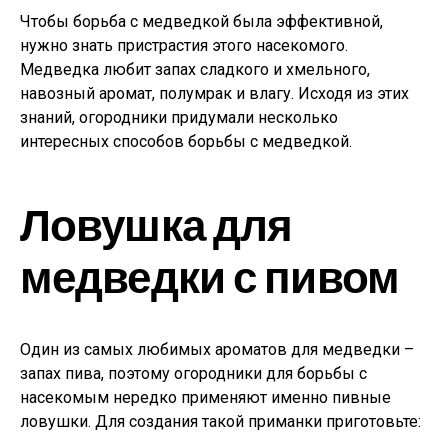
Чтобы борьба с медведкой была эффективной,
нужно знать пристрастия этого насекомого.
Медведка любит запах сладкого и хмельного,
навозный аромат, полумрак и влагу. Исходя из этих
знаний, огородники придумали несколько
интересных способов борьбы с медведкой.
Ловушка для
медведки с пивом
Один из самых любимых ароматов для медведки –
запах пива, поэтому огородники для борьбы с
насекомым нередко применяют именно пивные
ловушки. Для создания такой приманки приготовьте: