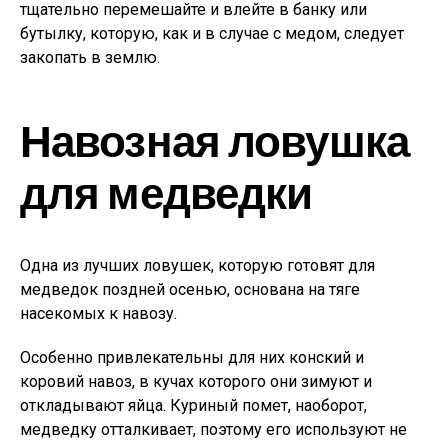
тщательно перемешайте и влейте в банку или
бутылку, которую, как и в случае с медом, следует
закопать в землю.
Навозная ловушка
для медведки
Одна из лучших ловушек, которую готовят для
медведок поздней осенью, основана на тяге
насекомых к навозу.
Особенно привлекательны для них конский и
коровий навоз, в кучах которого они зимуют и
откладывают яйца. Куриный помет, наоборот,
медведку отталкивает, поэтому его используют не