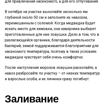
для привлечения насекомого, а для его отпугивания.
В октябре на участке выкопайте несколько ям
глубиной около 50 см и заполните их навозом,
перемешанным с соломой. Когда медведка будет
искать место для зимовки, она наверняка выберет
приготовленные для нее ловушки. Дело в том, что в
разлагающейся органике, благодаря деятельности
бактерий, зимой поддерживается благоприятная для
насекомого температура, поэтому в таких условиях
медведка чувствует себя очень комфортно.
После наступления морозов ловушки раскопайте, а
навоз разбросайте по участку – от низких температур
и взрослые особи, и их личинки сразу погибнут.
Заливание