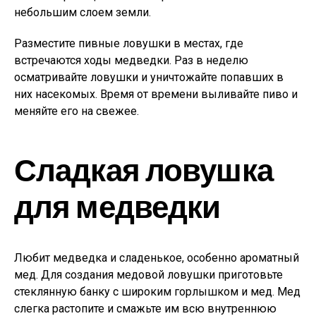
небольшим слоем земли.
Разместите пивные ловушки в местах, где
встречаются ходы медведки. Раз в неделю
осматривайте ловушки и уничтожайте попавших в
них насекомых. Время от времени выливайте пиво и
меняйте его на свежее.
Сладкая ловушка
для медведки
Любит медведка и сладенькое, особенно ароматный
мед. Для создания медовой ловушки приготовьте
стеклянную банку с широким горлышком и мед. Мед
слегка растопите и смажьте им всю внутреннюю