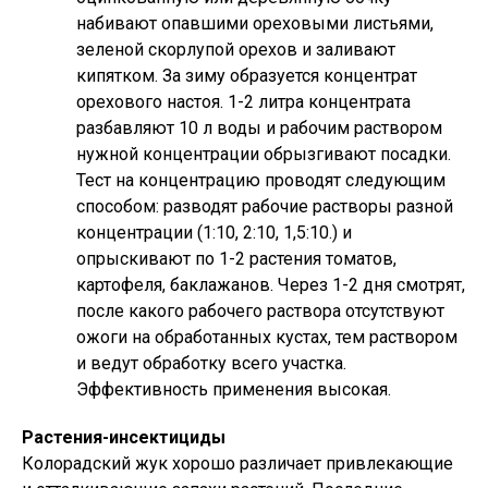
набивают опавшими ореховыми листьями,
зеленой скорлупой орехов и заливают
кипятком. За зиму образуется концентрат
орехового настоя. 1-2 литра концентрата
разбавляют 10 л воды и рабочим раствором
нужной концентрации обрызгивают посадки.
Тест на концентрацию проводят следующим
способом: разводят рабочие растворы разной
концентрации (1:10, 2:10, 1,5:10.) и
опрыскивают по 1-2 растения томатов,
картофеля, баклажанов. Через 1-2 дня смотрят,
после какого рабочего раствора отсутствуют
ожоги на обработанных кустах, тем раствором
и ведут обработку всего участка.
Эффективность применения высокая.
Растения-инсектициды
Колорадский жук хорошо различает привлекающие