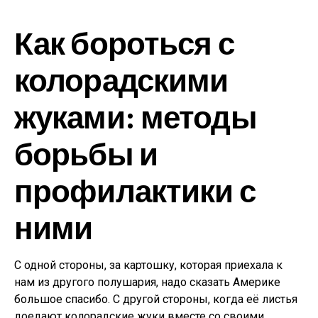
Как бороться с
колорадскими
жуками: методы
борьбы и
профилактики с
ними
С одной стороны, за картошку, которая приехала к
нам из другого полушария, надо сказать Америке
большое спасибо. С другой стороны, когда её листья
доедают колорадские жуки вместе со своими