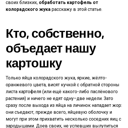
своих близких,
обработать картофель от
колорадского жука
расскажу в этой статье.
Кто, собственно,
объедает нашу
картошку
Только яйца колорадского жука, яркие, жёлто-
оранжевого цвета, висят кучкой с обратной стороны
листа картофеля (или ещё какого-либо паслёнового
растения) и ничего не едят одну–две недели. Зато
сразу после выхода из яйца на личинок нападает жор:
они съедают, прежде всего, яйцевую оболочку и
могут при этом прихватить несколько соседних яиц с
зародышами. Доев своих, не успевших вылупиться