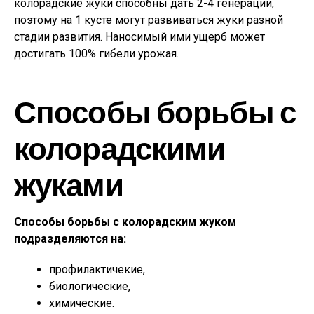
колорадские жуки способны дать 2-4 генерации,
поэтому на 1 кусте могут развиваться жуки разной
стадии развития. Наносимый ими ущерб может
достигать 100% гибели урожая.
Способы борьбы с
колорадскими
жуками
Способы борьбы с колорадским жуком
подразделяются на:
профилактичекие,
биологические,
химические.