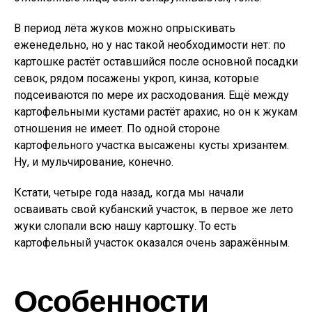
В период лёта жуков можно опрыскивать
еженедельно, но у нас такой необходимости нет: по
картошке растёт оставшийся после основной посадки
севок, рядом посажены укроп, кинза, которые
подсеиваются по мере их расходования. Ещё между
картофельными кустами растёт арахис, но он к жукам
отношения не имеет. По одной стороне
картофельного участка высажены кусты хризантем.
Ну, и мульчирование, конечно.
Кстати, четыре года назад, когда мы начали
осваивать свой кубанский участок, в первое же лето
жуки слопали всю нашу картошку. То есть
картофельный участок оказался очень заражённым.
Особенности