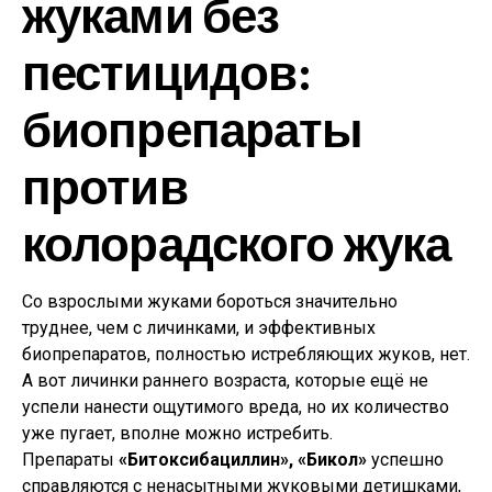
жуками без
пестицидов:
биопрепараты
против
колорадского жука
Со взрослыми жуками бороться значительно
труднее, чем с личинками, и эффективных
биопрепаратов, полностью истребляющих жуков, нет.
А вот личинки раннего возраста, которые ещё не
успели нанести ощутимого вреда, но их количество
уже пугает, вполне можно истребить.
Препараты
«Битоксибациллин», «Бикол»
успешно
справляются с ненасытными жуковыми детишками,