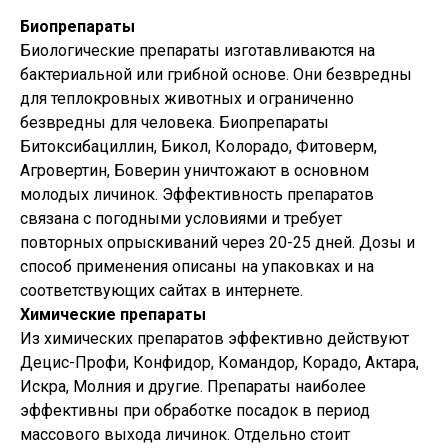
Биопрепараты
Биологические препараты изготавливаются на
бактериальной или грибной основе. Они безвредны
для теплокровных животных и ограниченно
безвредны для человека. Биопрепараты
Битоксибациллин, Бикол, Колорадо, Фитоверм,
Агровертин, Боверин уничтожают в основном
молодых личинок. Эффективность препаратов
связана с погодными условиями и требует
повторных опрыскиваний через 20-25 дней. Дозы и
способ применения описаны на упаковках и на
соответствующих сайтах в интернете.
Химические препараты
Из химических препаратов эффективно действуют
Децис-Профи, Конфидор, Командор, Корадо, Актара,
Искра, Молния и другие. Препараты наиболее
эффективны при обработке посадок в период
массового выхода личинок. Отдельно стоит