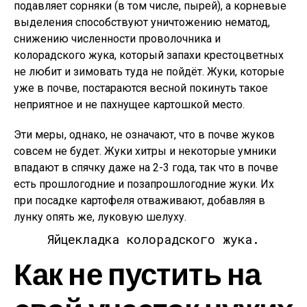
подавляет сорняки (в том числе, пырей), а корневые
выделения способствуют уничтожению нематод,
снижению численности проволочника и
колорадского жука, который запахи крестоцветных
не любит и зимовать туда не пойдёт. Жуки, которые
уже в почве, постараются весной покинуть такое
неприятное и не пахнущее картошкой место.
Эти меры, однако, не означают, что в почве жуков
совсем не будет. Жуки хитры и некоторые умники
впадают в спячку даже на 2-3 года, так что в почве
есть прошлогодние и позапрошлогодние жуки. Их
при посадке картофеля отваживают, добавляя в
лунку опять же, луковую шелуху.
Яйцекладка колорадского жука.
Как не пустить на