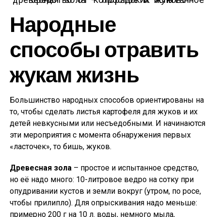
Народные
способы отравить
жукам жизнь
Большинство народных способов ориентированы на
то, чтобы сделать листья картофеля для жуков и их
детей невкусными или несъедобными. И начинаются
эти мероприятия с момента обнаружения первых
«ласточек», то бишь, жуков.
Древесная зола
– простое и испытанное средство,
но её надо много: 10-литровое ведро на сотку при
опудривании кустов и земли вокруг (утром, по росе,
чтобы прилипло). Для опрыскивания надо меньше:
примерно 200 г на 10 л. воды, немного мыла,