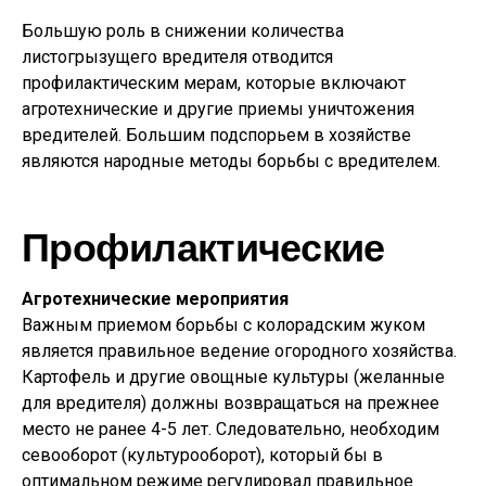
Большую роль в снижении количества
листогрызущего вредителя отводится
профилактическим мерам, которые включают
агротехнические и другие приемы уничтожения
вредителей. Большим подспорьем в хозяйстве
являются народные методы борьбы с вредителем.
Профилактические
Агротехнические мероприятия
Важным приемом борьбы с колорадским жуком
является правильное ведение огородного хозяйства.
Картофель и другие овощные культуры (желанные
для вредителя) должны возвращаться на прежнее
место не ранее 4-5 лет. Следовательно, необходим
севооборот (культурооборот), который бы в
оптимальном режиме регулировал правильное