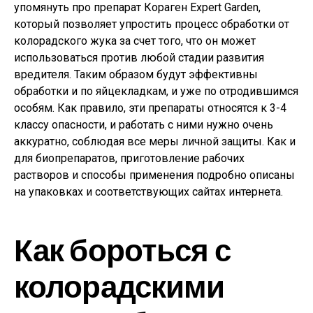
упомянуть про препарат Кораген Expert Garden,
который позволяет упростить процесс обработки от
колорадского жука за счет того, что он может
использоваться против любой стадии развития
вредителя. Таким образом будут эффективны
обработки и по яйцекладкам, и уже по отродившимся
особям. Как правило, эти препараты относятся к 3-4
классу опасности, и работать с ними нужно очень
аккуратно, соблюдая все меры личной защиты. Как и
для биопрепаратов, приготовление рабочих
растворов и способы применения подробно описаны
на упаковках и соответствующих сайтах интернета.
Как бороться с
колорадскими