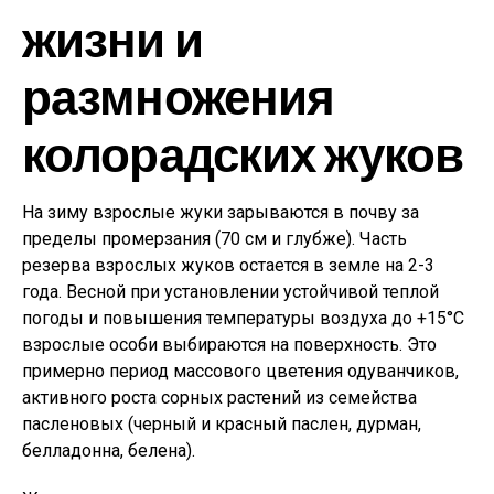
жизни и
размножения
колорадских жуков
На зиму взрослые жуки зарываются в почву за
пределы промерзания (70 см и глубже). Часть
резерва взрослых жуков остается в земле на 2-3
года. Весной при установлении устойчивой теплой
погоды и повышения температуры воздуха до +15°С
взрослые особи выбираются на поверхность. Это
примерно период массового цветения одуванчиков,
активного роста сорных растений из семейства
пасленовых (черный и красный паслен, дурман,
белладонна, белена).