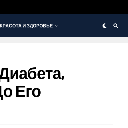
КРАСОТА И ЗДОРОВЬЕ
Диабета,
о Его