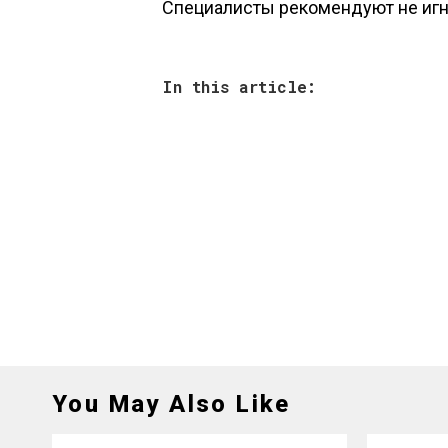
Специалисты рекомендуют не игн
In this article:
You May Also Like