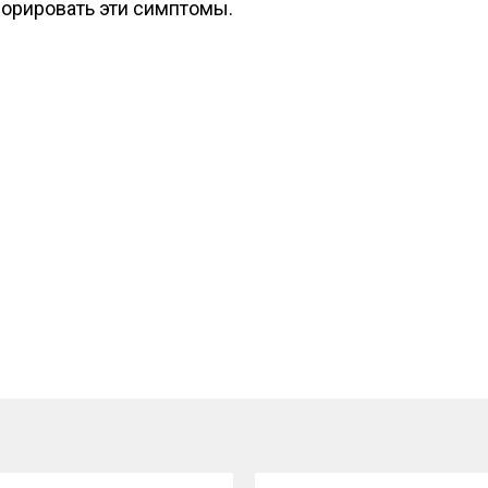
орировать эти симптомы.