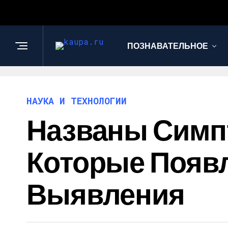
ПОЗНАВАТЕЛЬНОЕ
НАУКА И ТЕХНОЛОГИИ
Названы Симп
Которые Появл
Выявления